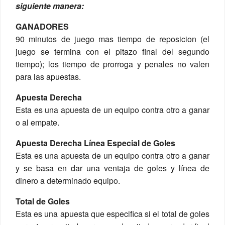
siguiente manera:
GANADORES
90 minutos de juego mas tiempo de reposicion (el
juego se termina con el pitazo final del segundo
tiempo); los tiempo de prorroga y penales no valen
para las apuestas.
Apuesta Derecha
Esta es una apuesta de un equipo contra otro a ganar
o al empate.
Apuesta Derecha Línea Especial de Goles
Esta es una apuesta de un equipo contra otro a ganar
y se basa en dar una ventaja de goles y línea de
dinero a determinado equipo.
Total de Goles
Esta es una apuesta que especifica si el total de goles