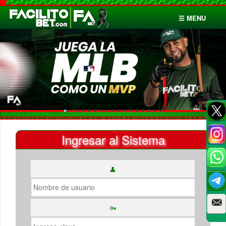
☰ MENU
Inicio
Apuestas
Cuentas
Ingresar al Sistema