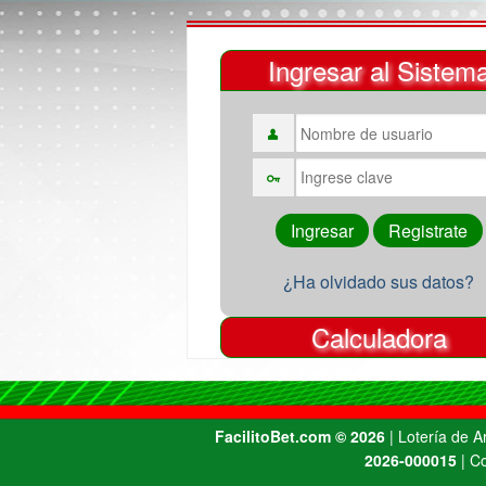
Ingresar al Sistem
¿Ha olvidado sus datos?
Calculadora
FacilitoBet.com ©️ 2026
| Lotería de 
2026-000015
| Co