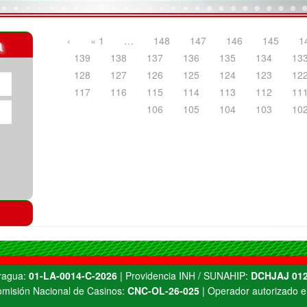
a
‹
« 1
…
148
147
146
145
1
139
138
137
136
135
134
13
128
127
126
125
124
123
12
117
116
115
114
113
112
11
106
105
104
103
10
Aragua:
01-LA-0014-C-2026
| Providencia INH / SUNAHIP:
DCHJAJ 012
misión Nacional de Casinos:
CNC-OL-26-025
| Operador autorizado e