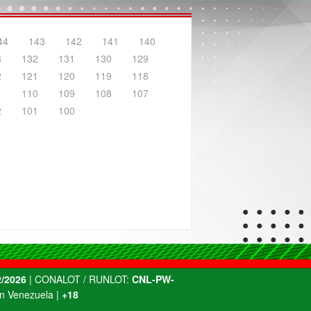
44
143
142
141
140
3
132
131
130
129
2
121
120
119
118
1
110
109
108
107
2
101
100
/2026
| CONALOT / RUNLOT:
CNL-PW-
n Venezuela |
+18