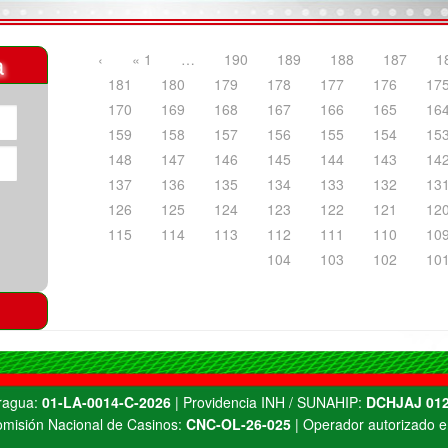
a
‹
« 1
…
190
189
188
187
1
181
180
179
178
177
176
17
170
169
168
167
166
165
16
159
158
157
156
155
154
15
148
147
146
145
144
143
14
137
136
135
134
133
132
13
126
125
124
123
122
121
12
115
114
113
112
111
110
10
104
103
102
10
Aragua:
01-LA-0014-C-2026
| Providencia INH / SUNAHIP:
DCHJAJ 012
misión Nacional de Casinos:
CNC-OL-26-025
| Operador autorizado e