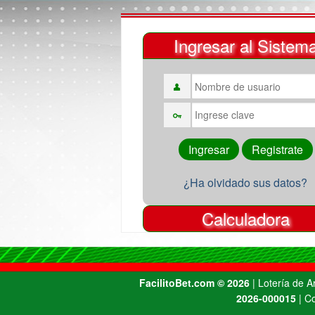
Ingresar al Sistem
¿Ha olvidado sus datos?
Calculadora
FacilitoBet.com ©️ 2026
| Lotería de 
2026-000015
| Co