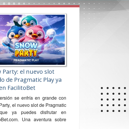
Party: el nuevo slot
do de Pragmatic Play ya
en FacilitoBet
ersión se enfría en grande con
arty, el nuevo slot de Pragmatic
que ya puedes disfrutar en
toBet.com. Una aventura sobre