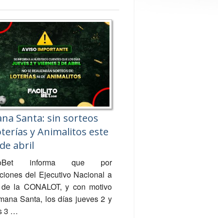
na Santa: sin sorteos
terías y Animalitos este
 de abril
litoBet informa que por
cciones del Ejecutivo Nacional a
s de la CONALOT, y con motivo
ana Santa, los días jueves 2 y
s 3 …