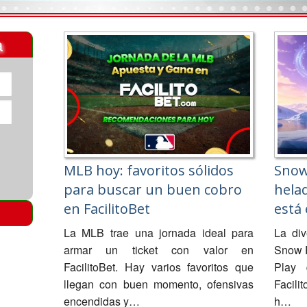
a
MLB hoy: favoritos sólidos
Snow 
para buscar un buen cobro
hela
en FacilitoBet
está 
La MLB trae una jornada ideal para
La div
armar un ticket con valor en
Snow P
FacilitoBet. Hay varios favoritos que
Play 
llegan con buen momento, ofensivas
Facili
encendidas y…
h…