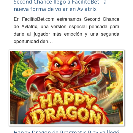
Second Chance llegó a FacilitoBet: la
nueva forma de volar en Aviatrix
En FacilitoBet.com estrenamos Second Chance
de Aviatrix, una versión especial pensada para
darle al jugador más emoción y una segunda
oportunidad den…
Happy Dragon de Pragmatic Play ya llegó