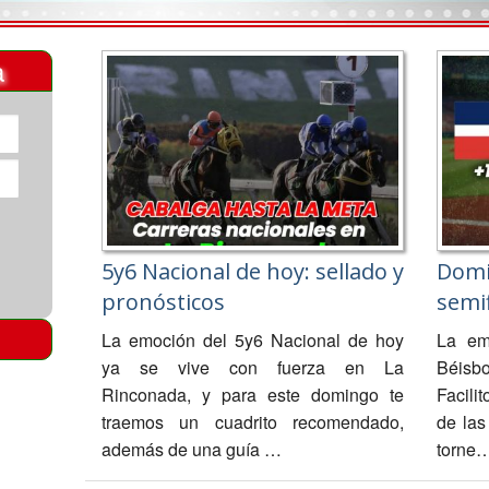
a
5y6 Nacional de hoy: sellado y
Domi
pronósticos
semif
La emoción del 5y6 Nacional de hoy
La em
ya se vive con fuerza en La
Béisb
Rinconada, y para este domingo te
Facili
traemos un cuadrito recomendado,
de las
además de una guía …
torne