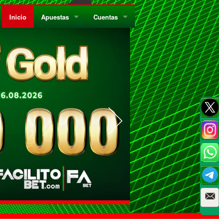
Inicio
Apuestas
Cuentas
¿Quiénes Somos?
Registrate
¿Qué es el Sistema Parley?
Recarga
Privacidad
Retira
Códigos de Conducta
Preguntas Frecuentes
Como Jugar Bingo
Reglas Generales