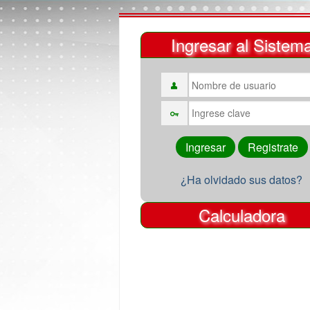
Ingresar al Sistem
¿Ha olvidado sus datos?
Calculadora