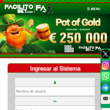
☰ MENU
Inicio
Apuestas
Cuentas
Ingresar al Sistema