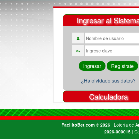
Ingresar al Sistem
¿Ha olvidado sus datos?
Calculadora
FacilitoBet.com ©️ 2026
| Lotería de 
2026-000015
| Co