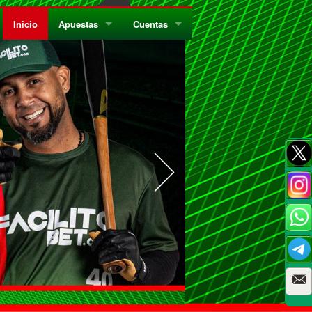
Inicio
Apuestas
Cuentas
¿Quiénes Somos?
Registrate
¿Qué es el Sistema Parley?
Recarga
Privacidad
Retira
Códigos de Conducta
Preguntas Frecuentes
Como Jugar Bingo
Reglas Generales