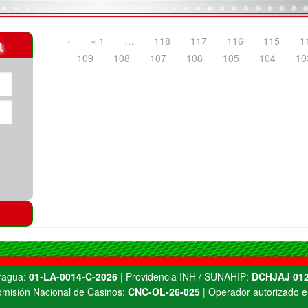
a
‹
« 1
…
118
117
116
115
1
109
108
107
106
105
104
10
Aragua:
01-LA-0014-C-2026
| Providencia INH / SUNAHIP:
DCHJAJ 012
misión Nacional de Casinos:
CNC-OL-26-025
| Operador autorizado e