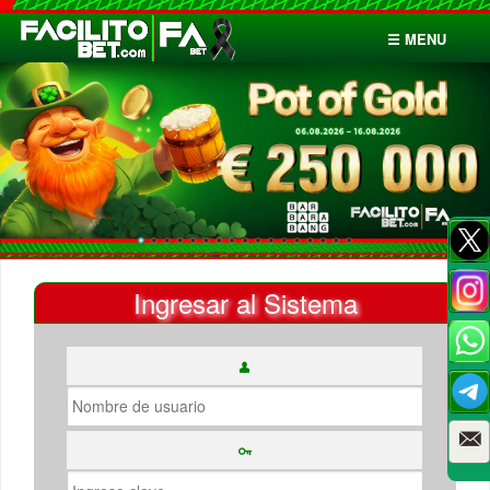
☰ MENU
Inicio
Apuestas
Cuentas
Ingresar al Sistema