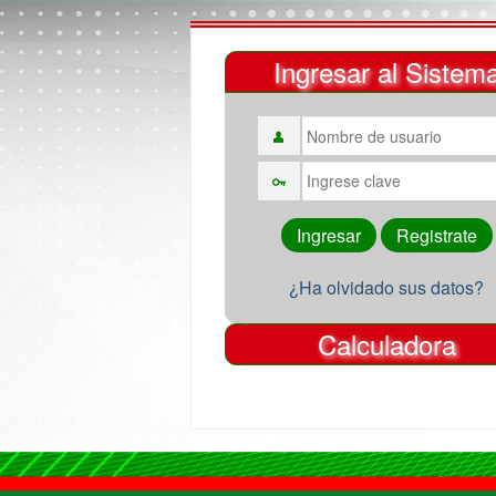
Ingresar al Sistem
¿Ha olvidado sus datos?
Calculadora