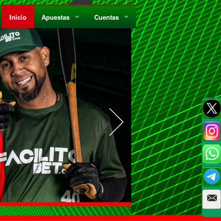
Inicio
Apuestas
Cuentas
¿Quiénes Somos?
Registrate
¿Qué es el Sistema Parley?
Recarga
Privacidad
Retira
Códigos de Conducta
Preguntas Frecuentes
Como Jugar Bingo
Reglas Generales