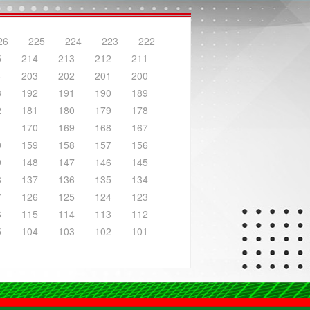
26
225
224
223
222
5
214
213
212
211
4
203
202
201
200
3
192
191
190
189
2
181
180
179
178
1
170
169
168
167
0
159
158
157
156
9
148
147
146
145
8
137
136
135
134
7
126
125
124
123
6
115
114
113
112
5
104
103
102
101