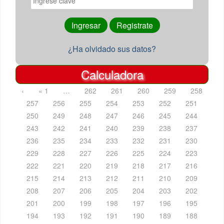
¿Ha olvidado sus datos?
Calculadora
‹
« 1
…
262
261
260
259
258
257
256
255
254
253
252
251
250
249
248
247
246
245
244
243
242
241
240
239
238
237
236
235
234
233
232
231
230
229
228
227
226
225
224
223
222
221
220
219
218
217
216
215
214
213
212
211
210
209
208
207
206
205
204
203
202
201
200
199
198
197
196
195
194
193
192
191
190
189
188