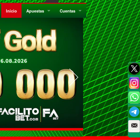
Inicio
Apuestas
Cuentas
¿Quiénes Somos?
Registrate
¿Qué es el Sistema Parley?
Recarga
Privacidad
Retira
Códigos de Conducta
Preguntas Frecuentes
Como Jugar Bingo
Reglas Generales