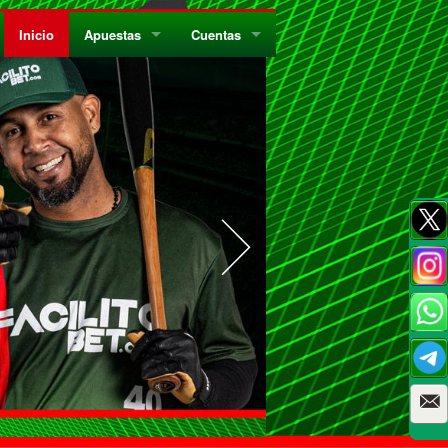
Inicio
Apuestas
Cuentas
¿Quiénes Somos?
Registrate
¿Qué es el Sistema Parley?
Recarga
Privacidad
Retira
Códigos de Conducta
Preguntas Frecuentes
Como Jugar Bingo
Reglas Generales