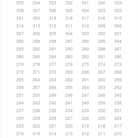
335
334
333
332
331
330
329
328
327
326
325
324
323
322
321
320
319
318
317
316
315
314
313
312
311
310
309
308
307
306
305
304
303
302
301
300
299
298
297
296
295
294
293
292
291
290
289
288
287
286
285
284
283
282
281
280
279
278
277
276
275
274
273
272
271
270
269
268
267
266
265
264
263
262
261
260
259
258
257
256
255
254
253
252
251
250
249
248
247
246
245
244
243
242
241
240
239
238
237
236
235
234
233
232
231
230
229
228
227
226
225
224
223
222
221
220
219
218
217
216
215
214
213
212
211
210