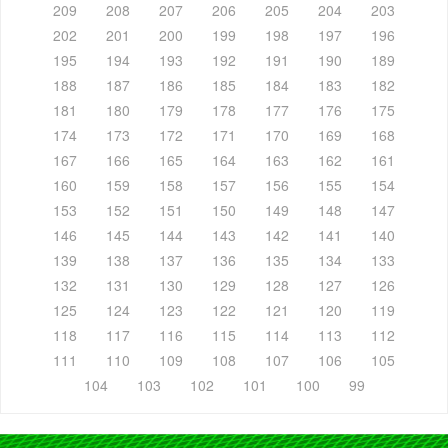
209
208
207
206
205
204
203
202
201
200
199
198
197
196
195
194
193
192
191
190
189
188
187
186
185
184
183
182
181
180
179
178
177
176
175
174
173
172
171
170
169
168
167
166
165
164
163
162
161
160
159
158
157
156
155
154
153
152
151
150
149
148
147
146
145
144
143
142
141
140
139
138
137
136
135
134
133
132
131
130
129
128
127
126
125
124
123
122
121
120
119
118
117
116
115
114
113
112
111
110
109
108
107
106
105
104
103
102
101
100
99