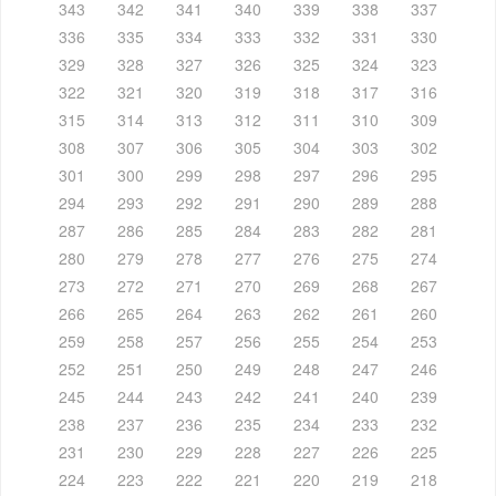
343
342
341
340
339
338
337
336
335
334
333
332
331
330
329
328
327
326
325
324
323
322
321
320
319
318
317
316
315
314
313
312
311
310
309
308
307
306
305
304
303
302
301
300
299
298
297
296
295
294
293
292
291
290
289
288
287
286
285
284
283
282
281
280
279
278
277
276
275
274
273
272
271
270
269
268
267
266
265
264
263
262
261
260
259
258
257
256
255
254
253
252
251
250
249
248
247
246
245
244
243
242
241
240
239
238
237
236
235
234
233
232
231
230
229
228
227
226
225
224
223
222
221
220
219
218