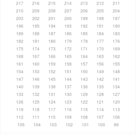
217
216
215
214
213
212
211
210
209
208
207
206
205
204
203
202
201
200
199
198
197
196
195
194
193
192
191
190
189
188
187
186
185
184
183
182
181
180
179
178
177
176
175
174
173
172
171
170
169
168
167
166
165
164
163
162
161
160
159
158
157
156
155
154
153
152
151
150
149
148
147
146
145
144
143
142
141
140
139
138
137
136
135
134
133
132
131
130
129
128
127
126
125
124
123
122
121
120
119
118
117
116
115
114
113
112
111
110
109
108
107
106
105
104
103
102
101
100
99