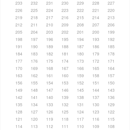
233
232
231
230
229
228
227
226
225
224
223
222
221
220
219
218
217
216
215
214
213
212
211
210
209
208
207
206
205
204
203
202
201
200
199
198
197
196
195
194
193
192
191
190
189
188
187
186
185
184
183
182
181
180
179
178
177
176
175
174
173
172
171
170
169
168
167
166
165
164
163
162
161
160
159
158
157
156
155
154
153
152
151
150
149
148
147
146
145
144
143
142
141
140
139
138
137
136
135
134
133
132
131
130
129
128
127
126
125
124
123
122
121
120
119
118
117
116
115
114
113
112
111
110
109
108