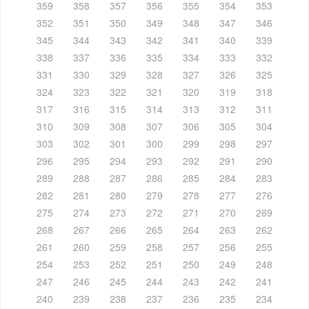
359
358
357
356
355
354
353
352
351
350
349
348
347
346
345
344
343
342
341
340
339
338
337
336
335
334
333
332
331
330
329
328
327
326
325
324
323
322
321
320
319
318
317
316
315
314
313
312
311
310
309
308
307
306
305
304
303
302
301
300
299
298
297
296
295
294
293
292
291
290
289
288
287
286
285
284
283
282
281
280
279
278
277
276
275
274
273
272
271
270
269
268
267
266
265
264
263
262
261
260
259
258
257
256
255
254
253
252
251
250
249
248
247
246
245
244
243
242
241
240
239
238
237
236
235
234