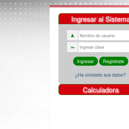
Ingresar al Sistem
¿Ha olvidado sus datos?
Calculadora