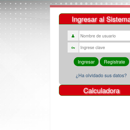
Ingresar al Sistem
¿Ha olvidado sus datos?
Calculadora