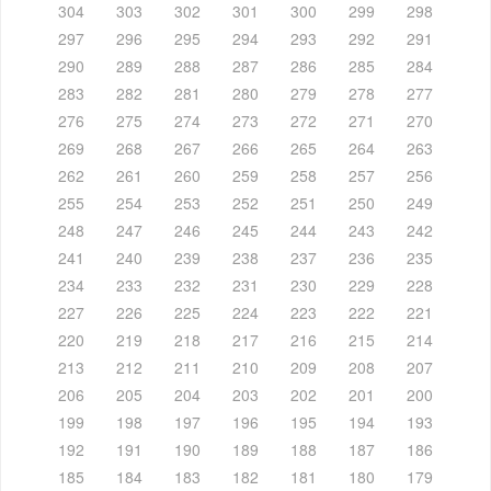
304
303
302
301
300
299
298
297
296
295
294
293
292
291
290
289
288
287
286
285
284
283
282
281
280
279
278
277
276
275
274
273
272
271
270
269
268
267
266
265
264
263
262
261
260
259
258
257
256
255
254
253
252
251
250
249
248
247
246
245
244
243
242
241
240
239
238
237
236
235
234
233
232
231
230
229
228
227
226
225
224
223
222
221
220
219
218
217
216
215
214
213
212
211
210
209
208
207
206
205
204
203
202
201
200
199
198
197
196
195
194
193
192
191
190
189
188
187
186
185
184
183
182
181
180
179