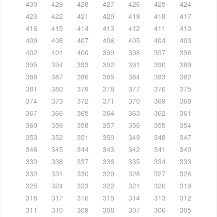
430
429
428
427
426
425
424
423
422
421
420
419
418
417
416
415
414
413
412
411
410
409
408
407
406
405
404
403
402
401
400
399
398
397
396
395
394
393
392
391
390
389
388
387
386
385
384
383
382
381
380
379
378
377
376
375
374
373
372
371
370
369
368
367
366
365
364
363
362
361
360
359
358
357
356
355
354
353
352
351
350
349
348
347
346
345
344
343
342
341
340
339
338
337
336
335
334
333
332
331
330
329
328
327
326
325
324
323
322
321
320
319
318
317
316
315
314
313
312
311
310
309
308
307
306
305