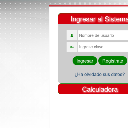
Ingresar al Sistem
¿Ha olvidado sus datos?
Calculadora