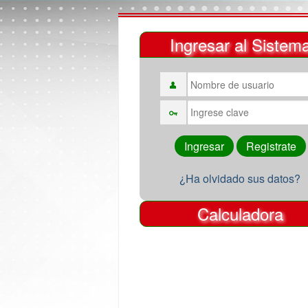
Ingresar al Sistem
¿Ha olvidado sus datos?
Calculadora