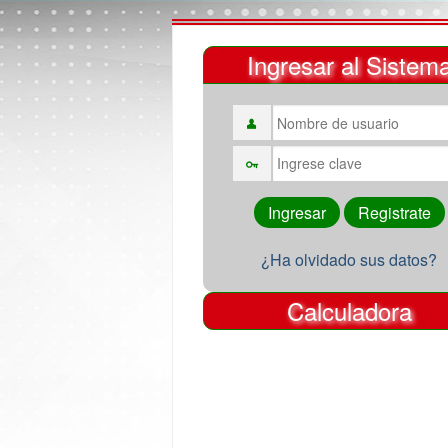
Ingresar al Sistem
¿Ha olvidado sus datos?
Calculadora