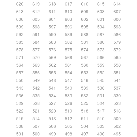
620
619
618
617
616
615
614
613
612
611
610
609
608
607
606
605
604
603
602
601
600
599
598
597
596
595
594
593
592
591
590
589
588
587
586
585
584
583
582
581
580
579
578
577
576
575
574
573
572
571
570
569
568
567
566
565
564
563
562
561
560
559
558
557
556
555
554
553
552
551
550
549
548
547
546
545
544
543
542
541
540
539
538
537
536
535
534
533
532
531
530
529
528
527
526
525
524
523
522
521
520
519
518
517
516
515
514
513
512
511
510
509
508
507
506
505
504
503
502
501
500
499
498
497
496
495