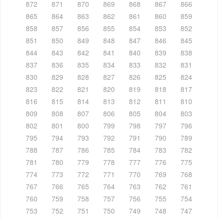
872
871
870
869
868
867
866
865
864
863
862
861
860
859
858
857
856
855
854
853
852
851
850
849
848
847
846
845
844
843
842
841
840
839
838
837
836
835
834
833
832
831
830
829
828
827
826
825
824
823
822
821
820
819
818
817
816
815
814
813
812
811
810
809
808
807
806
805
804
803
802
801
800
799
798
797
796
795
794
793
792
791
790
789
788
787
786
785
784
783
782
781
780
779
778
777
776
775
774
773
772
771
770
769
768
767
766
765
764
763
762
761
760
759
758
757
756
755
754
753
752
751
750
749
748
747