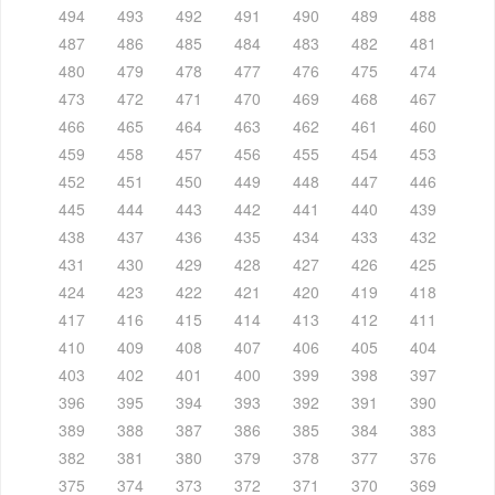
494
493
492
491
490
489
488
487
486
485
484
483
482
481
480
479
478
477
476
475
474
473
472
471
470
469
468
467
466
465
464
463
462
461
460
459
458
457
456
455
454
453
452
451
450
449
448
447
446
445
444
443
442
441
440
439
438
437
436
435
434
433
432
431
430
429
428
427
426
425
424
423
422
421
420
419
418
417
416
415
414
413
412
411
410
409
408
407
406
405
404
403
402
401
400
399
398
397
396
395
394
393
392
391
390
389
388
387
386
385
384
383
382
381
380
379
378
377
376
375
374
373
372
371
370
369