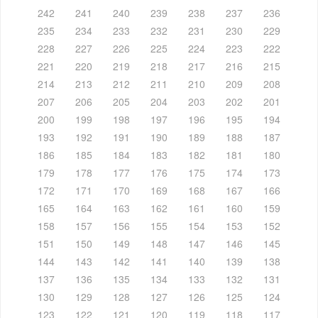
242
241
240
239
238
237
236
235
234
233
232
231
230
229
228
227
226
225
224
223
222
221
220
219
218
217
216
215
214
213
212
211
210
209
208
207
206
205
204
203
202
201
200
199
198
197
196
195
194
193
192
191
190
189
188
187
186
185
184
183
182
181
180
179
178
177
176
175
174
173
172
171
170
169
168
167
166
165
164
163
162
161
160
159
158
157
156
155
154
153
152
151
150
149
148
147
146
145
144
143
142
141
140
139
138
137
136
135
134
133
132
131
130
129
128
127
126
125
124
123
122
121
120
119
118
117