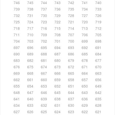
746
745
744
743
742
741
740
739
738
737
736
735
734
733
732
731
730
729
728
727
726
725
724
723
722
721
720
719
718
717
716
715
714
713
712
711
710
709
708
707
706
705
704
703
702
701
700
699
698
697
696
695
694
693
692
691
690
689
688
687
686
685
684
683
682
681
680
679
678
677
676
675
674
673
672
671
670
669
668
667
666
665
664
663
662
661
660
659
658
657
656
655
654
653
652
651
650
649
648
647
646
645
644
643
642
641
640
639
638
637
636
635
634
633
632
631
630
629
628
627
626
625
624
623
622
621