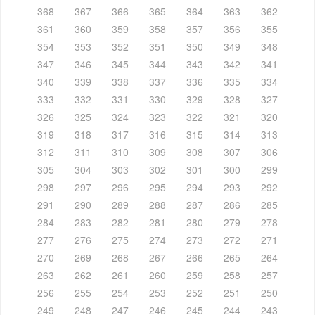
368
367
366
365
364
363
362
361
360
359
358
357
356
355
354
353
352
351
350
349
348
347
346
345
344
343
342
341
340
339
338
337
336
335
334
333
332
331
330
329
328
327
326
325
324
323
322
321
320
319
318
317
316
315
314
313
312
311
310
309
308
307
306
305
304
303
302
301
300
299
298
297
296
295
294
293
292
291
290
289
288
287
286
285
284
283
282
281
280
279
278
277
276
275
274
273
272
271
270
269
268
267
266
265
264
263
262
261
260
259
258
257
256
255
254
253
252
251
250
249
248
247
246
245
244
243