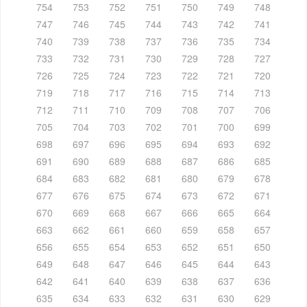
754
753
752
751
750
749
748
747
746
745
744
743
742
741
740
739
738
737
736
735
734
733
732
731
730
729
728
727
726
725
724
723
722
721
720
719
718
717
716
715
714
713
712
711
710
709
708
707
706
705
704
703
702
701
700
699
698
697
696
695
694
693
692
691
690
689
688
687
686
685
684
683
682
681
680
679
678
677
676
675
674
673
672
671
670
669
668
667
666
665
664
663
662
661
660
659
658
657
656
655
654
653
652
651
650
649
648
647
646
645
644
643
642
641
640
639
638
637
636
635
634
633
632
631
630
629