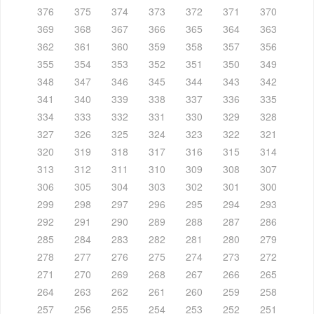
376
375
374
373
372
371
370
369
368
367
366
365
364
363
362
361
360
359
358
357
356
355
354
353
352
351
350
349
348
347
346
345
344
343
342
341
340
339
338
337
336
335
334
333
332
331
330
329
328
327
326
325
324
323
322
321
320
319
318
317
316
315
314
313
312
311
310
309
308
307
306
305
304
303
302
301
300
299
298
297
296
295
294
293
292
291
290
289
288
287
286
285
284
283
282
281
280
279
278
277
276
275
274
273
272
271
270
269
268
267
266
265
264
263
262
261
260
259
258
257
256
255
254
253
252
251