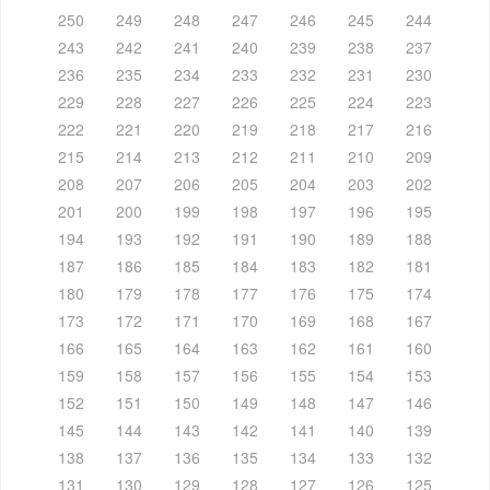
250
249
248
247
246
245
244
243
242
241
240
239
238
237
236
235
234
233
232
231
230
229
228
227
226
225
224
223
222
221
220
219
218
217
216
215
214
213
212
211
210
209
208
207
206
205
204
203
202
201
200
199
198
197
196
195
194
193
192
191
190
189
188
187
186
185
184
183
182
181
180
179
178
177
176
175
174
173
172
171
170
169
168
167
166
165
164
163
162
161
160
159
158
157
156
155
154
153
152
151
150
149
148
147
146
145
144
143
142
141
140
139
138
137
136
135
134
133
132
131
130
129
128
127
126
125