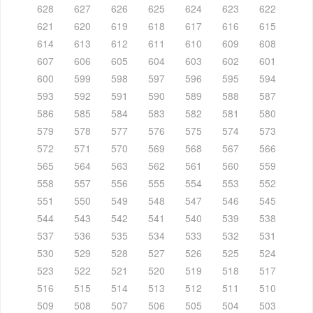
628
627
626
625
624
623
622
621
620
619
618
617
616
615
614
613
612
611
610
609
608
607
606
605
604
603
602
601
600
599
598
597
596
595
594
593
592
591
590
589
588
587
586
585
584
583
582
581
580
579
578
577
576
575
574
573
572
571
570
569
568
567
566
565
564
563
562
561
560
559
558
557
556
555
554
553
552
551
550
549
548
547
546
545
544
543
542
541
540
539
538
537
536
535
534
533
532
531
530
529
528
527
526
525
524
523
522
521
520
519
518
517
516
515
514
513
512
511
510
509
508
507
506
505
504
503