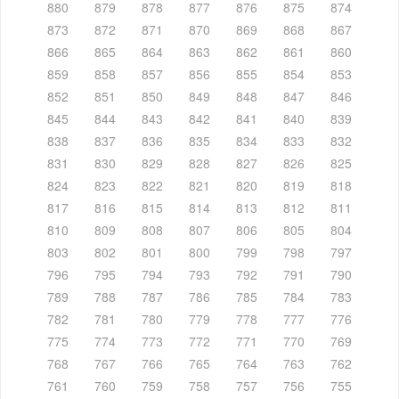
880
879
878
877
876
875
874
873
872
871
870
869
868
867
866
865
864
863
862
861
860
859
858
857
856
855
854
853
852
851
850
849
848
847
846
845
844
843
842
841
840
839
838
837
836
835
834
833
832
831
830
829
828
827
826
825
824
823
822
821
820
819
818
817
816
815
814
813
812
811
810
809
808
807
806
805
804
803
802
801
800
799
798
797
796
795
794
793
792
791
790
789
788
787
786
785
784
783
782
781
780
779
778
777
776
775
774
773
772
771
770
769
768
767
766
765
764
763
762
761
760
759
758
757
756
755