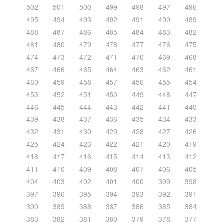
502
501
500
499
498
497
496
495
494
493
492
491
490
489
488
487
486
485
484
483
482
481
480
479
478
477
476
475
474
473
472
471
470
469
468
467
466
465
464
463
462
461
460
459
458
457
456
455
454
453
452
451
450
449
448
447
446
445
444
443
442
441
440
439
438
437
436
435
434
433
432
431
430
429
428
427
426
425
424
423
422
421
420
419
418
417
416
415
414
413
412
411
410
409
408
407
406
405
404
403
402
401
400
399
398
397
396
395
394
393
392
391
390
389
388
387
386
385
384
383
382
381
380
379
378
377