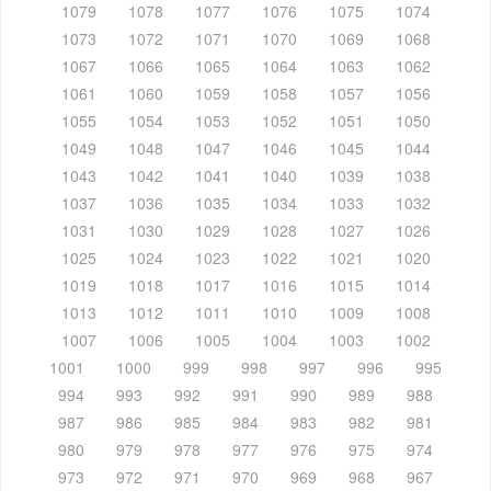
1079
1078
1077
1076
1075
1074
1073
1072
1071
1070
1069
1068
1067
1066
1065
1064
1063
1062
1061
1060
1059
1058
1057
1056
1055
1054
1053
1052
1051
1050
1049
1048
1047
1046
1045
1044
1043
1042
1041
1040
1039
1038
1037
1036
1035
1034
1033
1032
1031
1030
1029
1028
1027
1026
1025
1024
1023
1022
1021
1020
1019
1018
1017
1016
1015
1014
1013
1012
1011
1010
1009
1008
1007
1006
1005
1004
1003
1002
1001
1000
999
998
997
996
995
994
993
992
991
990
989
988
987
986
985
984
983
982
981
980
979
978
977
976
975
974
973
972
971
970
969
968
967