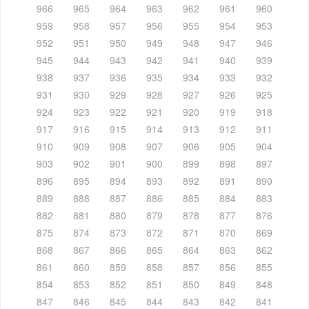
966
965
964
963
962
961
960
959
958
957
956
955
954
953
952
951
950
949
948
947
946
945
944
943
942
941
940
939
938
937
936
935
934
933
932
931
930
929
928
927
926
925
924
923
922
921
920
919
918
917
916
915
914
913
912
911
910
909
908
907
906
905
904
903
902
901
900
899
898
897
896
895
894
893
892
891
890
889
888
887
886
885
884
883
882
881
880
879
878
877
876
875
874
873
872
871
870
869
868
867
866
865
864
863
862
861
860
859
858
857
856
855
854
853
852
851
850
849
848
847
846
845
844
843
842
841