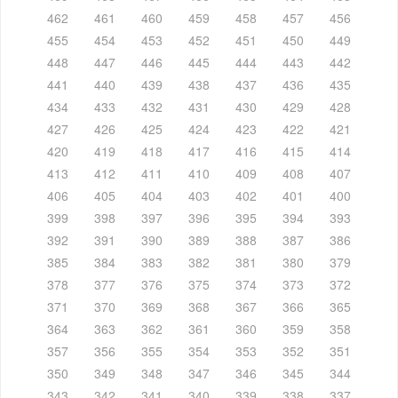
462
461
460
459
458
457
456
455
454
453
452
451
450
449
448
447
446
445
444
443
442
441
440
439
438
437
436
435
434
433
432
431
430
429
428
427
426
425
424
423
422
421
420
419
418
417
416
415
414
413
412
411
410
409
408
407
406
405
404
403
402
401
400
399
398
397
396
395
394
393
392
391
390
389
388
387
386
385
384
383
382
381
380
379
378
377
376
375
374
373
372
371
370
369
368
367
366
365
364
363
362
361
360
359
358
357
356
355
354
353
352
351
350
349
348
347
346
345
344
343
342
341
340
339
338
337