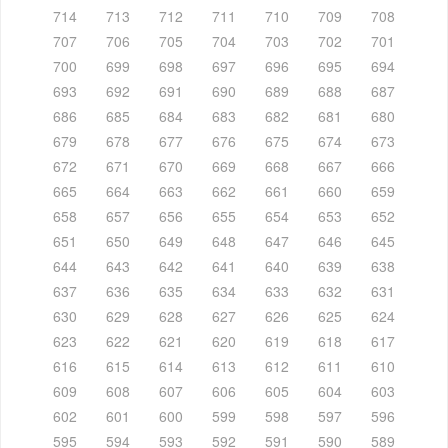
714
713
712
711
710
709
708
707
706
705
704
703
702
701
700
699
698
697
696
695
694
693
692
691
690
689
688
687
686
685
684
683
682
681
680
679
678
677
676
675
674
673
672
671
670
669
668
667
666
665
664
663
662
661
660
659
658
657
656
655
654
653
652
651
650
649
648
647
646
645
644
643
642
641
640
639
638
637
636
635
634
633
632
631
630
629
628
627
626
625
624
623
622
621
620
619
618
617
616
615
614
613
612
611
610
609
608
607
606
605
604
603
602
601
600
599
598
597
596
595
594
593
592
591
590
589