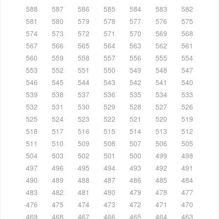
588
587
586
585
584
583
582
581
580
579
578
577
576
575
574
573
572
571
570
569
568
567
566
565
564
563
562
561
560
559
558
557
556
555
554
553
552
551
550
549
548
547
546
545
544
543
542
541
540
539
538
537
536
535
534
533
532
531
530
529
528
527
526
525
524
523
522
521
520
519
518
517
516
515
514
513
512
511
510
509
508
507
506
505
504
503
502
501
500
499
498
497
496
495
494
493
492
491
490
489
488
487
486
485
484
483
482
481
480
479
478
477
476
475
474
473
472
471
470
469
468
467
466
465
464
463