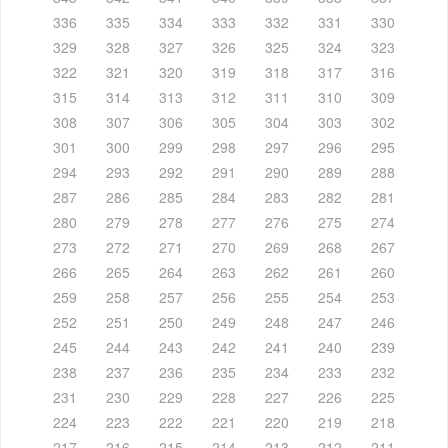
336
335
334
333
332
331
330
329
328
327
326
325
324
323
322
321
320
319
318
317
316
315
314
313
312
311
310
309
308
307
306
305
304
303
302
301
300
299
298
297
296
295
294
293
292
291
290
289
288
287
286
285
284
283
282
281
280
279
278
277
276
275
274
273
272
271
270
269
268
267
266
265
264
263
262
261
260
259
258
257
256
255
254
253
252
251
250
249
248
247
246
245
244
243
242
241
240
239
238
237
236
235
234
233
232
231
230
229
228
227
226
225
224
223
222
221
220
219
218
217
216
215
214
213
212
211