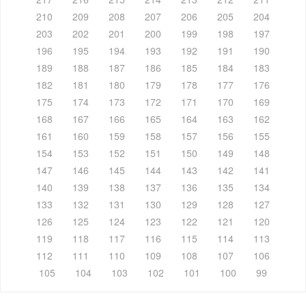
210
209
208
207
206
205
204
203
202
201
200
199
198
197
196
195
194
193
192
191
190
189
188
187
186
185
184
183
182
181
180
179
178
177
176
175
174
173
172
171
170
169
168
167
166
165
164
163
162
161
160
159
158
157
156
155
154
153
152
151
150
149
148
147
146
145
144
143
142
141
140
139
138
137
136
135
134
133
132
131
130
129
128
127
126
125
124
123
122
121
120
119
118
117
116
115
114
113
112
111
110
109
108
107
106
105
104
103
102
101
100
99