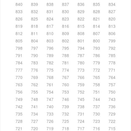
840
839
838
837
836
835
834
833
832
831
830
829
828
827
826
825
824
823
822
821
820
819
818
817
816
815
814
813
812
811
810
809
808
807
806
805
804
803
802
801
800
799
798
797
796
795
794
793
792
791
790
789
788
787
786
785
784
783
782
781
780
779
778
777
776
775
774
773
772
771
770
769
768
767
766
765
764
763
762
761
760
759
758
757
756
755
754
753
752
751
750
749
748
747
746
745
744
743
742
741
740
739
738
737
736
735
734
733
732
731
730
729
728
727
726
725
724
723
722
721
720
719
718
717
716
715