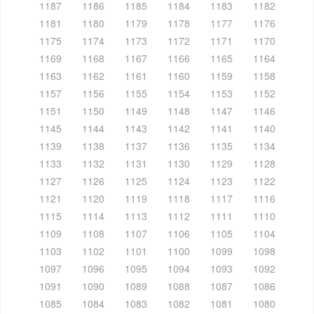
1187
1186
1185
1184
1183
1182
1181
1180
1179
1178
1177
1176
1175
1174
1173
1172
1171
1170
1169
1168
1167
1166
1165
1164
1163
1162
1161
1160
1159
1158
1157
1156
1155
1154
1153
1152
1151
1150
1149
1148
1147
1146
1145
1144
1143
1142
1141
1140
1139
1138
1137
1136
1135
1134
1133
1132
1131
1130
1129
1128
1127
1126
1125
1124
1123
1122
1121
1120
1119
1118
1117
1116
1115
1114
1113
1112
1111
1110
1109
1108
1107
1106
1105
1104
1103
1102
1101
1100
1099
1098
1097
1096
1095
1094
1093
1092
1091
1090
1089
1088
1087
1086
1085
1084
1083
1082
1081
1080