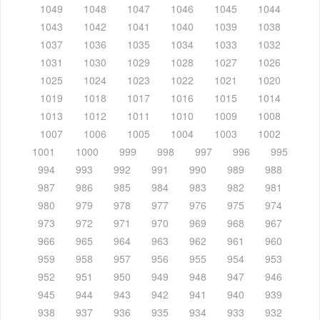
1049
1048
1047
1046
1045
1044
1043
1042
1041
1040
1039
1038
1037
1036
1035
1034
1033
1032
1031
1030
1029
1028
1027
1026
1025
1024
1023
1022
1021
1020
1019
1018
1017
1016
1015
1014
1013
1012
1011
1010
1009
1008
1007
1006
1005
1004
1003
1002
1001
1000
999
998
997
996
995
994
993
992
991
990
989
988
987
986
985
984
983
982
981
980
979
978
977
976
975
974
973
972
971
970
969
968
967
966
965
964
963
962
961
960
959
958
957
956
955
954
953
952
951
950
949
948
947
946
945
944
943
942
941
940
939
938
937
936
935
934
933
932