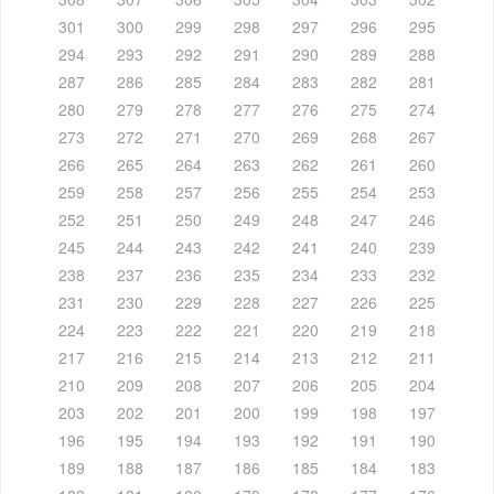
301
300
299
298
297
296
295
294
293
292
291
290
289
288
287
286
285
284
283
282
281
280
279
278
277
276
275
274
273
272
271
270
269
268
267
266
265
264
263
262
261
260
259
258
257
256
255
254
253
252
251
250
249
248
247
246
245
244
243
242
241
240
239
238
237
236
235
234
233
232
231
230
229
228
227
226
225
224
223
222
221
220
219
218
217
216
215
214
213
212
211
210
209
208
207
206
205
204
203
202
201
200
199
198
197
196
195
194
193
192
191
190
189
188
187
186
185
184
183