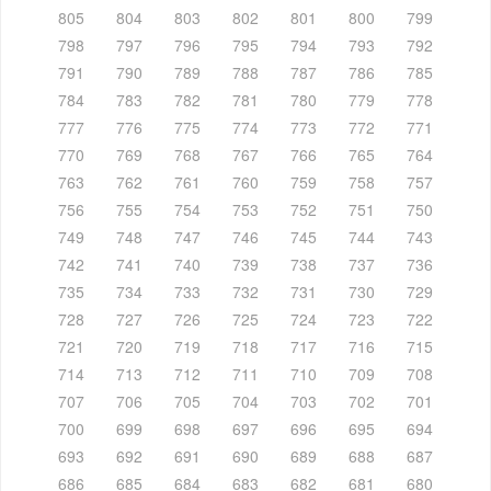
805
804
803
802
801
800
799
798
797
796
795
794
793
792
791
790
789
788
787
786
785
784
783
782
781
780
779
778
777
776
775
774
773
772
771
770
769
768
767
766
765
764
763
762
761
760
759
758
757
756
755
754
753
752
751
750
749
748
747
746
745
744
743
742
741
740
739
738
737
736
735
734
733
732
731
730
729
728
727
726
725
724
723
722
721
720
719
718
717
716
715
714
713
712
711
710
709
708
707
706
705
704
703
702
701
700
699
698
697
696
695
694
693
692
691
690
689
688
687
686
685
684
683
682
681
680