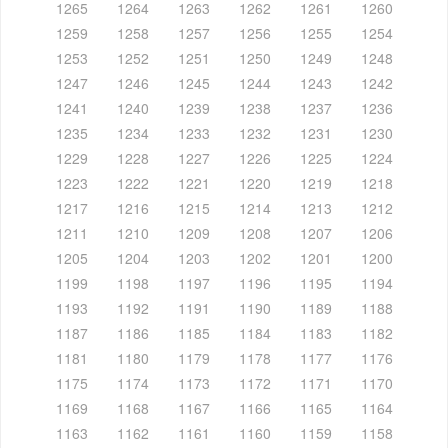
1265
1264
1263
1262
1261
1260
1259
1258
1257
1256
1255
1254
1253
1252
1251
1250
1249
1248
1247
1246
1245
1244
1243
1242
1241
1240
1239
1238
1237
1236
1235
1234
1233
1232
1231
1230
1229
1228
1227
1226
1225
1224
1223
1222
1221
1220
1219
1218
1217
1216
1215
1214
1213
1212
1211
1210
1209
1208
1207
1206
1205
1204
1203
1202
1201
1200
1199
1198
1197
1196
1195
1194
1193
1192
1191
1190
1189
1188
1187
1186
1185
1184
1183
1182
1181
1180
1179
1178
1177
1176
1175
1174
1173
1172
1171
1170
1169
1168
1167
1166
1165
1164
1163
1162
1161
1160
1159
1158