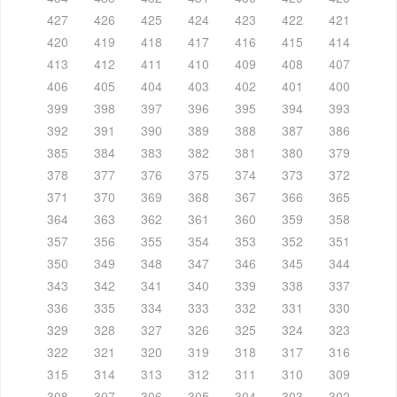
427
426
425
424
423
422
421
420
419
418
417
416
415
414
413
412
411
410
409
408
407
406
405
404
403
402
401
400
399
398
397
396
395
394
393
392
391
390
389
388
387
386
385
384
383
382
381
380
379
378
377
376
375
374
373
372
371
370
369
368
367
366
365
364
363
362
361
360
359
358
357
356
355
354
353
352
351
350
349
348
347
346
345
344
343
342
341
340
339
338
337
336
335
334
333
332
331
330
329
328
327
326
325
324
323
322
321
320
319
318
317
316
315
314
313
312
311
310
309
308
307
306
305
304
303
302