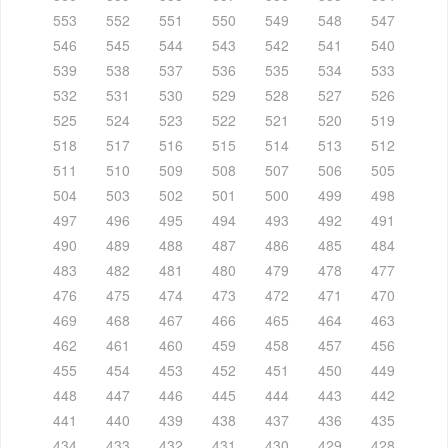
553
552
551
550
549
548
547
546
545
544
543
542
541
540
539
538
537
536
535
534
533
532
531
530
529
528
527
526
525
524
523
522
521
520
519
518
517
516
515
514
513
512
511
510
509
508
507
506
505
504
503
502
501
500
499
498
497
496
495
494
493
492
491
490
489
488
487
486
485
484
483
482
481
480
479
478
477
476
475
474
473
472
471
470
469
468
467
466
465
464
463
462
461
460
459
458
457
456
455
454
453
452
451
450
449
448
447
446
445
444
443
442
441
440
439
438
437
436
435
434
433
432
431
430
429
428