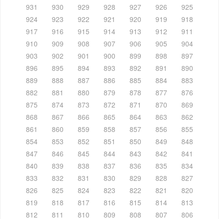
931
930
929
928
927
926
925
924
923
922
921
920
919
918
917
916
915
914
913
912
911
910
909
908
907
906
905
904
903
902
901
900
899
898
897
896
895
894
893
892
891
890
889
888
887
886
885
884
883
882
881
880
879
878
877
876
875
874
873
872
871
870
869
868
867
866
865
864
863
862
861
860
859
858
857
856
855
854
853
852
851
850
849
848
847
846
845
844
843
842
841
840
839
838
837
836
835
834
833
832
831
830
829
828
827
826
825
824
823
822
821
820
819
818
817
816
815
814
813
812
811
810
809
808
807
806