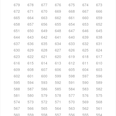
679
678
677
676
675
674
673
672
671
670
669
668
667
666
665
664
663
662
661
660
659
658
657
656
655
654
653
652
651
650
649
648
647
646
645
644
643
642
641
640
639
638
637
636
635
634
633
632
631
630
629
628
627
626
625
624
623
622
621
620
619
618
617
616
615
614
613
612
611
610
609
608
607
606
605
604
603
602
601
600
599
598
597
596
595
594
593
592
591
590
589
588
587
586
585
584
583
582
581
580
579
578
577
576
575
574
573
572
571
570
569
568
567
566
565
564
563
562
561
560
559
558
557
556
555
554