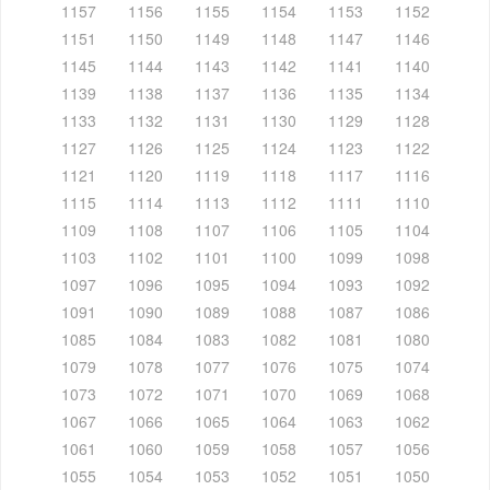
1157
1156
1155
1154
1153
1152
1151
1150
1149
1148
1147
1146
1145
1144
1143
1142
1141
1140
1139
1138
1137
1136
1135
1134
1133
1132
1131
1130
1129
1128
1127
1126
1125
1124
1123
1122
1121
1120
1119
1118
1117
1116
1115
1114
1113
1112
1111
1110
1109
1108
1107
1106
1105
1104
1103
1102
1101
1100
1099
1098
1097
1096
1095
1094
1093
1092
1091
1090
1089
1088
1087
1086
1085
1084
1083
1082
1081
1080
1079
1078
1077
1076
1075
1074
1073
1072
1071
1070
1069
1068
1067
1066
1065
1064
1063
1062
1061
1060
1059
1058
1057
1056
1055
1054
1053
1052
1051
1050