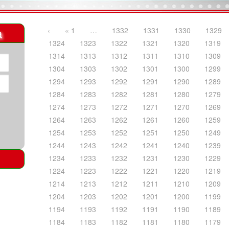
a
‹
« 1
…
1332
1331
1330
1329
1324
1323
1322
1321
1320
1319
1314
1313
1312
1311
1310
1309
1304
1303
1302
1301
1300
1299
1294
1293
1292
1291
1290
1289
1284
1283
1282
1281
1280
1279
1274
1273
1272
1271
1270
1269
1264
1263
1262
1261
1260
1259
1254
1253
1252
1251
1250
1249
1244
1243
1242
1241
1240
1239
1234
1233
1232
1231
1230
1229
1224
1223
1222
1221
1220
1219
1214
1213
1212
1211
1210
1209
1204
1203
1202
1201
1200
1199
1194
1193
1192
1191
1190
1189
1184
1183
1182
1181
1180
1179