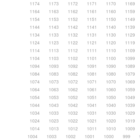
1174
1173
1172
1171
1170
1169
1164
1163
1162
1161
1160
1159
1154
1153
1152
1151
1150
1149
1144
1143
1142
1141
1140
1139
1134
1133
1132
1131
1130
1129
1124
1123
1122
1121
1120
1119
1114
1113
1112
1111
1110
1109
1104
1103
1102
1101
1100
1099
1094
1093
1092
1091
1090
1089
1084
1083
1082
1081
1080
1079
1074
1073
1072
1071
1070
1069
1064
1063
1062
1061
1060
1059
1054
1053
1052
1051
1050
1049
1044
1043
1042
1041
1040
1039
1034
1033
1032
1031
1030
1029
1024
1023
1022
1021
1020
1019
1014
1013
1012
1011
1010
1009
1004
1003
1002
1001
1000
999