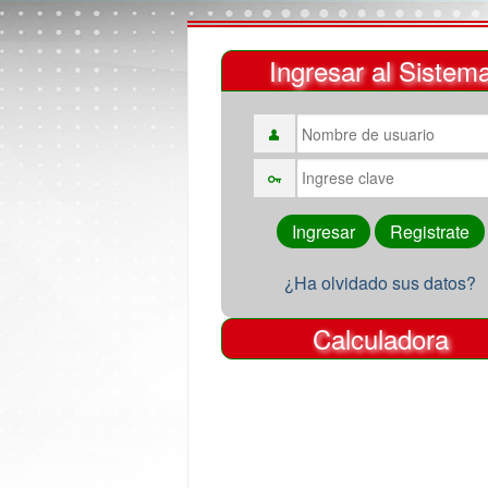
Ingresar al Sistem
¿Ha olvidado sus datos?
Calculadora