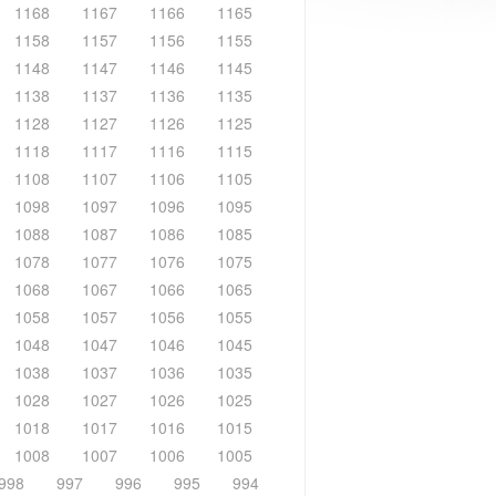
1168
1167
1166
1165
1158
1157
1156
1155
1148
1147
1146
1145
1138
1137
1136
1135
1128
1127
1126
1125
1118
1117
1116
1115
1108
1107
1106
1105
1098
1097
1096
1095
1088
1087
1086
1085
1078
1077
1076
1075
1068
1067
1066
1065
1058
1057
1056
1055
1048
1047
1046
1045
1038
1037
1036
1035
1028
1027
1026
1025
1018
1017
1016
1015
1008
1007
1006
1005
998
997
996
995
994