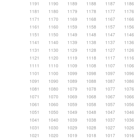
1191
1190
1189
1188
1187
1186
1181
1180
1179
1178
1177
1176
1171
1170
1169
1168
1167
1166
1161
1160
1159
1158
1157
1156
1151
1150
1149
1148
1147
1146
1141
1140
1139
1138
1137
1136
1131
1130
1129
1128
1127
1126
1121
1120
1119
1118
1117
1116
1111
1110
1109
1108
1107
1106
1101
1100
1099
1098
1097
1096
1091
1090
1089
1088
1087
1086
1081
1080
1079
1078
1077
1076
1071
1070
1069
1068
1067
1066
1061
1060
1059
1058
1057
1056
1051
1050
1049
1048
1047
1046
1041
1040
1039
1038
1037
1036
1031
1030
1029
1028
1027
1026
1021
1020
1019
1018
1017
1016