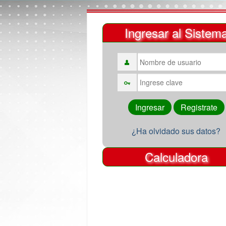
Ingresar al Sistem
¿Ha olvidado sus datos?
Calculadora