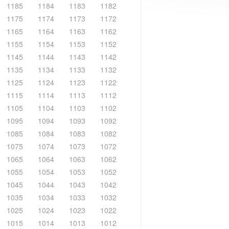
1185
1184
1183
1182
1175
1174
1173
1172
1165
1164
1163
1162
1155
1154
1153
1152
1145
1144
1143
1142
1135
1134
1133
1132
1125
1124
1123
1122
1115
1114
1113
1112
1105
1104
1103
1102
1095
1094
1093
1092
1085
1084
1083
1082
1075
1074
1073
1072
1065
1064
1063
1062
1055
1054
1053
1052
1045
1044
1043
1042
1035
1034
1033
1032
1025
1024
1023
1022
1015
1014
1013
1012