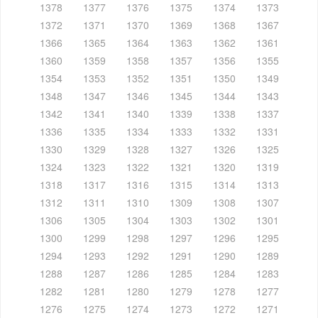
1378
1377
1376
1375
1374
1373
1372
1371
1370
1369
1368
1367
1366
1365
1364
1363
1362
1361
1360
1359
1358
1357
1356
1355
1354
1353
1352
1351
1350
1349
1348
1347
1346
1345
1344
1343
1342
1341
1340
1339
1338
1337
1336
1335
1334
1333
1332
1331
1330
1329
1328
1327
1326
1325
1324
1323
1322
1321
1320
1319
1318
1317
1316
1315
1314
1313
1312
1311
1310
1309
1308
1307
1306
1305
1304
1303
1302
1301
1300
1299
1298
1297
1296
1295
1294
1293
1292
1291
1290
1289
1288
1287
1286
1285
1284
1283
1282
1281
1280
1279
1278
1277
1276
1275
1274
1273
1272
1271