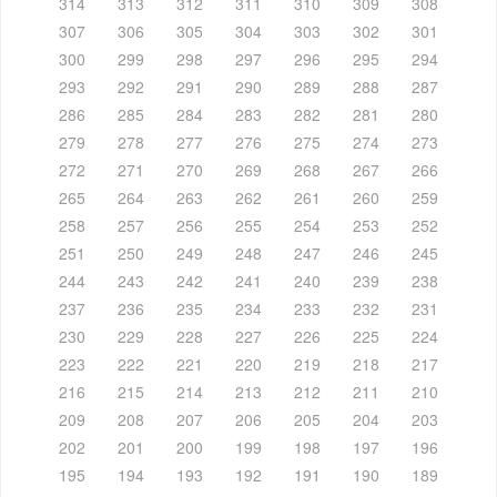
314
313
312
311
310
309
308
307
306
305
304
303
302
301
300
299
298
297
296
295
294
293
292
291
290
289
288
287
286
285
284
283
282
281
280
279
278
277
276
275
274
273
272
271
270
269
268
267
266
265
264
263
262
261
260
259
258
257
256
255
254
253
252
251
250
249
248
247
246
245
244
243
242
241
240
239
238
237
236
235
234
233
232
231
230
229
228
227
226
225
224
223
222
221
220
219
218
217
216
215
214
213
212
211
210
209
208
207
206
205
204
203
202
201
200
199
198
197
196
195
194
193
192
191
190
189