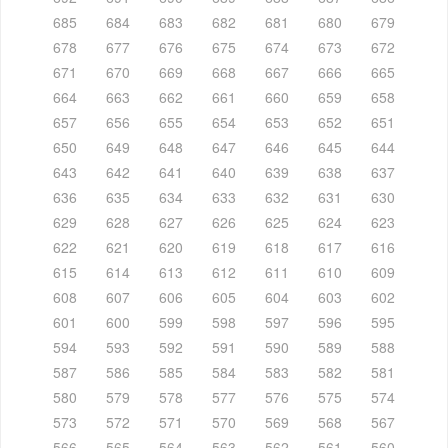
685
684
683
682
681
680
679
678
677
676
675
674
673
672
671
670
669
668
667
666
665
664
663
662
661
660
659
658
657
656
655
654
653
652
651
650
649
648
647
646
645
644
643
642
641
640
639
638
637
636
635
634
633
632
631
630
629
628
627
626
625
624
623
622
621
620
619
618
617
616
615
614
613
612
611
610
609
608
607
606
605
604
603
602
601
600
599
598
597
596
595
594
593
592
591
590
589
588
587
586
585
584
583
582
581
580
579
578
577
576
575
574
573
572
571
570
569
568
567
566
565
564
563
562
561
560