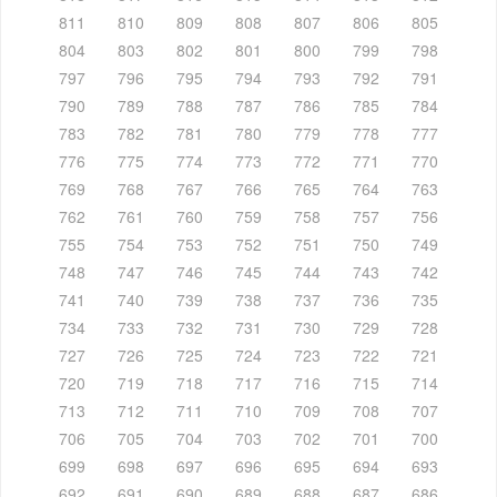
811
810
809
808
807
806
805
804
803
802
801
800
799
798
797
796
795
794
793
792
791
790
789
788
787
786
785
784
783
782
781
780
779
778
777
776
775
774
773
772
771
770
769
768
767
766
765
764
763
762
761
760
759
758
757
756
755
754
753
752
751
750
749
748
747
746
745
744
743
742
741
740
739
738
737
736
735
734
733
732
731
730
729
728
727
726
725
724
723
722
721
720
719
718
717
716
715
714
713
712
711
710
709
708
707
706
705
704
703
702
701
700
699
698
697
696
695
694
693
692
691
690
689
688
687
686