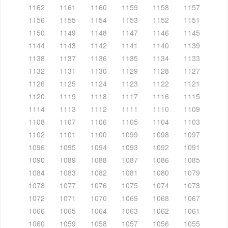
1162
1161
1160
1159
1158
1157
1156
1155
1154
1153
1152
1151
1150
1149
1148
1147
1146
1145
1144
1143
1142
1141
1140
1139
1138
1137
1136
1135
1134
1133
1132
1131
1130
1129
1128
1127
1126
1125
1124
1123
1122
1121
1120
1119
1118
1117
1116
1115
1114
1113
1112
1111
1110
1109
1108
1107
1106
1105
1104
1103
1102
1101
1100
1099
1098
1097
1096
1095
1094
1093
1092
1091
1090
1089
1088
1087
1086
1085
1084
1083
1082
1081
1080
1079
1078
1077
1076
1075
1074
1073
1072
1071
1070
1069
1068
1067
1066
1065
1064
1063
1062
1061
1060
1059
1058
1057
1056
1055