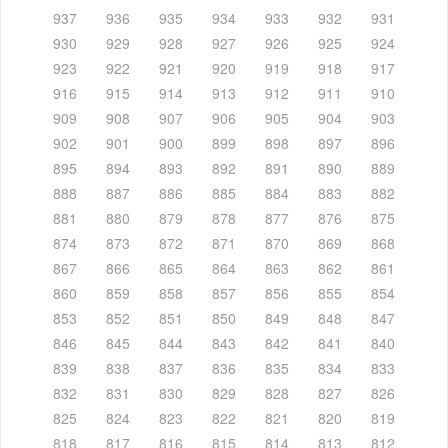
937
936
935
934
933
932
931
930
929
928
927
926
925
924
923
922
921
920
919
918
917
916
915
914
913
912
911
910
909
908
907
906
905
904
903
902
901
900
899
898
897
896
895
894
893
892
891
890
889
888
887
886
885
884
883
882
881
880
879
878
877
876
875
874
873
872
871
870
869
868
867
866
865
864
863
862
861
860
859
858
857
856
855
854
853
852
851
850
849
848
847
846
845
844
843
842
841
840
839
838
837
836
835
834
833
832
831
830
829
828
827
826
825
824
823
822
821
820
819
818
817
816
815
814
813
812