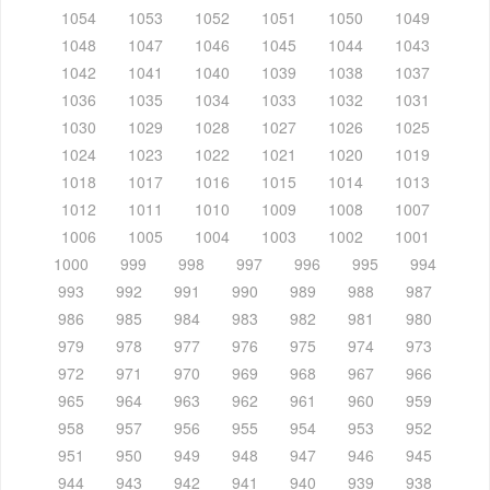
1054
1053
1052
1051
1050
1049
1048
1047
1046
1045
1044
1043
1042
1041
1040
1039
1038
1037
1036
1035
1034
1033
1032
1031
1030
1029
1028
1027
1026
1025
1024
1023
1022
1021
1020
1019
1018
1017
1016
1015
1014
1013
1012
1011
1010
1009
1008
1007
1006
1005
1004
1003
1002
1001
1000
999
998
997
996
995
994
993
992
991
990
989
988
987
986
985
984
983
982
981
980
979
978
977
976
975
974
973
972
971
970
969
968
967
966
965
964
963
962
961
960
959
958
957
956
955
954
953
952
951
950
949
948
947
946
945
944
943
942
941
940
939
938