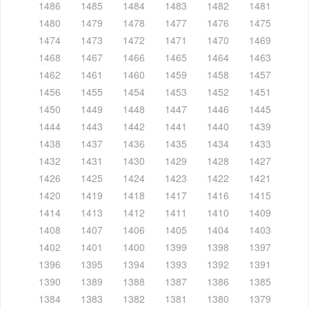
1486
1485
1484
1483
1482
1481
1480
1479
1478
1477
1476
1475
1474
1473
1472
1471
1470
1469
1468
1467
1466
1465
1464
1463
1462
1461
1460
1459
1458
1457
1456
1455
1454
1453
1452
1451
1450
1449
1448
1447
1446
1445
1444
1443
1442
1441
1440
1439
1438
1437
1436
1435
1434
1433
1432
1431
1430
1429
1428
1427
1426
1425
1424
1423
1422
1421
1420
1419
1418
1417
1416
1415
1414
1413
1412
1411
1410
1409
1408
1407
1406
1405
1404
1403
1402
1401
1400
1399
1398
1397
1396
1395
1394
1393
1392
1391
1390
1389
1388
1387
1386
1385
1384
1383
1382
1381
1380
1379