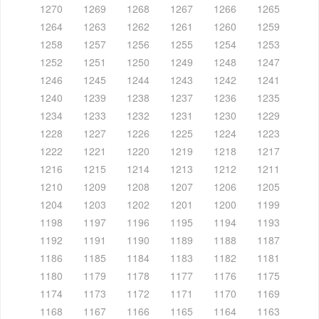
1270
1269
1268
1267
1266
1265
1264
1263
1262
1261
1260
1259
1258
1257
1256
1255
1254
1253
1252
1251
1250
1249
1248
1247
1246
1245
1244
1243
1242
1241
1240
1239
1238
1237
1236
1235
1234
1233
1232
1231
1230
1229
1228
1227
1226
1225
1224
1223
1222
1221
1220
1219
1218
1217
1216
1215
1214
1213
1212
1211
1210
1209
1208
1207
1206
1205
1204
1203
1202
1201
1200
1199
1198
1197
1196
1195
1194
1193
1192
1191
1190
1189
1188
1187
1186
1185
1184
1183
1182
1181
1180
1179
1178
1177
1176
1175
1174
1173
1172
1171
1170
1169
1168
1167
1166
1165
1164
1163