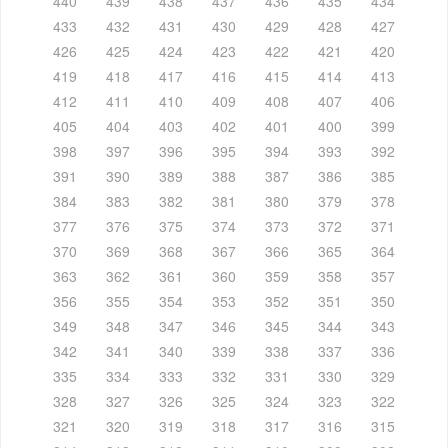
440
439
438
437
436
435
434
433
432
431
430
429
428
427
426
425
424
423
422
421
420
419
418
417
416
415
414
413
412
411
410
409
408
407
406
405
404
403
402
401
400
399
398
397
396
395
394
393
392
391
390
389
388
387
386
385
384
383
382
381
380
379
378
377
376
375
374
373
372
371
370
369
368
367
366
365
364
363
362
361
360
359
358
357
356
355
354
353
352
351
350
349
348
347
346
345
344
343
342
341
340
339
338
337
336
335
334
333
332
331
330
329
328
327
326
325
324
323
322
321
320
319
318
317
316
315