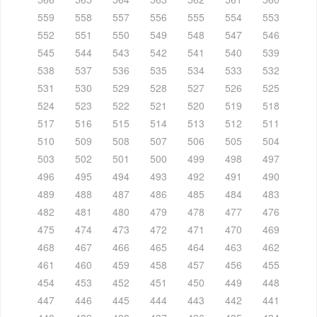
559
558
557
556
555
554
553
552
551
550
549
548
547
546
545
544
543
542
541
540
539
538
537
536
535
534
533
532
531
530
529
528
527
526
525
524
523
522
521
520
519
518
517
516
515
514
513
512
511
510
509
508
507
506
505
504
503
502
501
500
499
498
497
496
495
494
493
492
491
490
489
488
487
486
485
484
483
482
481
480
479
478
477
476
475
474
473
472
471
470
469
468
467
466
465
464
463
462
461
460
459
458
457
456
455
454
453
452
451
450
449
448
447
446
445
444
443
442
441