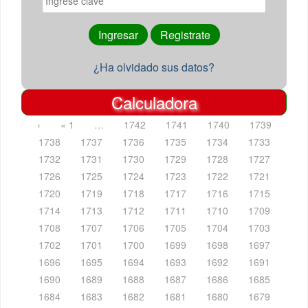
¿Ha olvidado sus datos?
Calculadora
‹
« 1
…
1742
1741
1740
1739
1738
1737
1736
1735
1734
1733
1732
1731
1730
1729
1728
1727
1726
1725
1724
1723
1722
1721
1720
1719
1718
1717
1716
1715
1714
1713
1712
1711
1710
1709
1708
1707
1706
1705
1704
1703
1702
1701
1700
1699
1698
1697
1696
1695
1694
1693
1692
1691
1690
1689
1688
1687
1686
1685
1684
1683
1682
1681
1680
1679