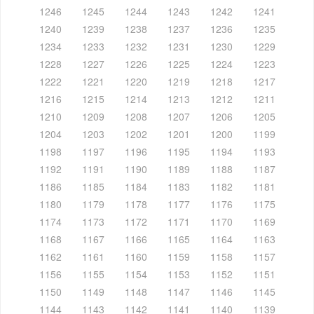
1246
1245
1244
1243
1242
1241
1240
1239
1238
1237
1236
1235
1234
1233
1232
1231
1230
1229
1228
1227
1226
1225
1224
1223
1222
1221
1220
1219
1218
1217
1216
1215
1214
1213
1212
1211
1210
1209
1208
1207
1206
1205
1204
1203
1202
1201
1200
1199
1198
1197
1196
1195
1194
1193
1192
1191
1190
1189
1188
1187
1186
1185
1184
1183
1182
1181
1180
1179
1178
1177
1176
1175
1174
1173
1172
1171
1170
1169
1168
1167
1166
1165
1164
1163
1162
1161
1160
1159
1158
1157
1156
1155
1154
1153
1152
1151
1150
1149
1148
1147
1146
1145
1144
1143
1142
1141
1140
1139