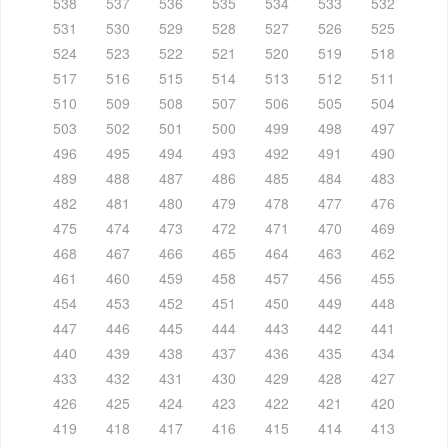
538
537
536
535
534
533
532
531
530
529
528
527
526
525
524
523
522
521
520
519
518
517
516
515
514
513
512
511
510
509
508
507
506
505
504
503
502
501
500
499
498
497
496
495
494
493
492
491
490
489
488
487
486
485
484
483
482
481
480
479
478
477
476
475
474
473
472
471
470
469
468
467
466
465
464
463
462
461
460
459
458
457
456
455
454
453
452
451
450
449
448
447
446
445
444
443
442
441
440
439
438
437
436
435
434
433
432
431
430
429
428
427
426
425
424
423
422
421
420
419
418
417
416
415
414
413