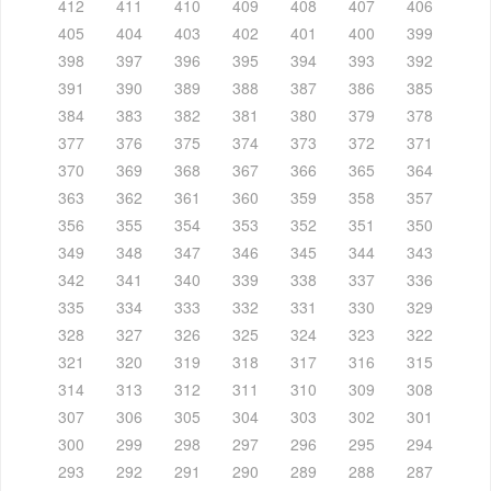
412
411
410
409
408
407
406
405
404
403
402
401
400
399
398
397
396
395
394
393
392
391
390
389
388
387
386
385
384
383
382
381
380
379
378
377
376
375
374
373
372
371
370
369
368
367
366
365
364
363
362
361
360
359
358
357
356
355
354
353
352
351
350
349
348
347
346
345
344
343
342
341
340
339
338
337
336
335
334
333
332
331
330
329
328
327
326
325
324
323
322
321
320
319
318
317
316
315
314
313
312
311
310
309
308
307
306
305
304
303
302
301
300
299
298
297
296
295
294
293
292
291
290
289
288
287