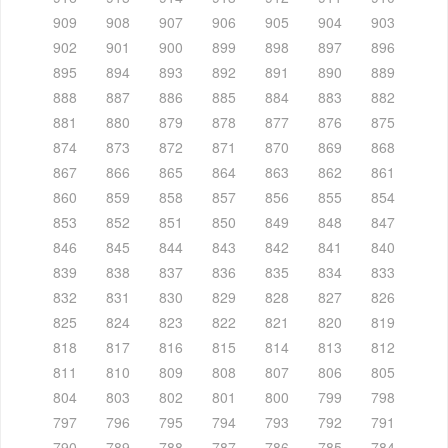
909
908
907
906
905
904
903
902
901
900
899
898
897
896
895
894
893
892
891
890
889
888
887
886
885
884
883
882
881
880
879
878
877
876
875
874
873
872
871
870
869
868
867
866
865
864
863
862
861
860
859
858
857
856
855
854
853
852
851
850
849
848
847
846
845
844
843
842
841
840
839
838
837
836
835
834
833
832
831
830
829
828
827
826
825
824
823
822
821
820
819
818
817
816
815
814
813
812
811
810
809
808
807
806
805
804
803
802
801
800
799
798
797
796
795
794
793
792
791
790
789
788
787
786
785
784