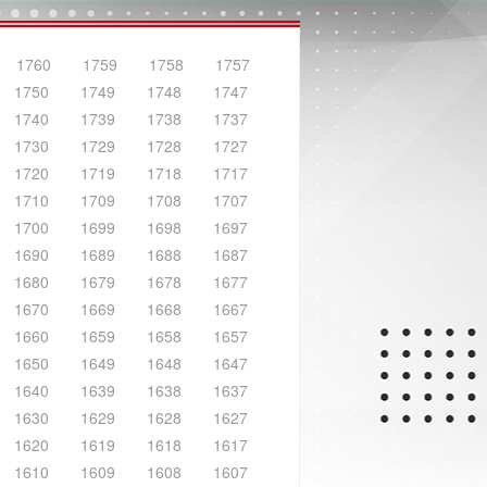
1760
1759
1758
1757
1750
1749
1748
1747
1740
1739
1738
1737
1730
1729
1728
1727
1720
1719
1718
1717
1710
1709
1708
1707
1700
1699
1698
1697
1690
1689
1688
1687
1680
1679
1678
1677
1670
1669
1668
1667
1660
1659
1658
1657
1650
1649
1648
1647
1640
1639
1638
1637
1630
1629
1628
1627
1620
1619
1618
1617
1610
1609
1608
1607