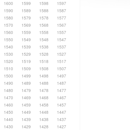
1600
1599
1598
1597
1590
1589
1588
1587
1580
1579
1578
1577
1570
1569
1568
1567
1560
1559
1558
1557
1550
1549
1548
1547
1540
1539
1538
1537
1530
1529
1528
1527
1520
1519
1518
1517
1510
1509
1508
1507
1500
1499
1498
1497
1490
1489
1488
1487
1480
1479
1478
1477
1470
1469
1468
1467
1460
1459
1458
1457
1450
1449
1448
1447
1440
1439
1438
1437
1430
1429
1428
1427