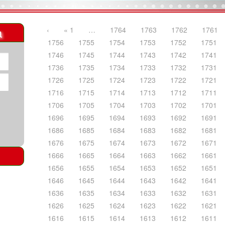
a
‹
« 1
…
1764
1763
1762
1761
1756
1755
1754
1753
1752
1751
1746
1745
1744
1743
1742
1741
1736
1735
1734
1733
1732
1731
1726
1725
1724
1723
1722
1721
1716
1715
1714
1713
1712
1711
1706
1705
1704
1703
1702
1701
1696
1695
1694
1693
1692
1691
1686
1685
1684
1683
1682
1681
1676
1675
1674
1673
1672
1671
1666
1665
1664
1663
1662
1661
1656
1655
1654
1653
1652
1651
1646
1645
1644
1643
1642
1641
1636
1635
1634
1633
1632
1631
1626
1625
1624
1623
1622
1621
1616
1615
1614
1613
1612
1611