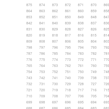
875
874
873
872
871
870
86
864
863
862
861
860
859
85
853
852
851
850
849
848
84
842
841
840
839
838
837
83
831
830
829
828
827
826
82
820
819
818
817
816
815
81
809
808
807
806
805
804
80
798
797
796
795
794
793
79
787
786
785
784
783
782
78
776
775
774
773
772
771
77
765
764
763
762
761
760
75
754
753
752
751
750
749
74
743
742
741
740
739
738
73
732
731
730
729
728
727
72
721
720
719
718
717
716
71
710
709
708
707
706
705
70
699
698
697
696
695
694
69
688
687
686
685
684
683
68