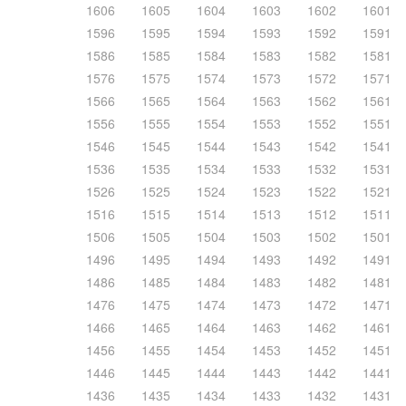
1606
1605
1604
1603
1602
1601
1596
1595
1594
1593
1592
1591
1586
1585
1584
1583
1582
1581
1576
1575
1574
1573
1572
1571
1566
1565
1564
1563
1562
1561
1556
1555
1554
1553
1552
1551
1546
1545
1544
1543
1542
1541
1536
1535
1534
1533
1532
1531
1526
1525
1524
1523
1522
1521
1516
1515
1514
1513
1512
1511
1506
1505
1504
1503
1502
1501
1496
1495
1494
1493
1492
1491
1486
1485
1484
1483
1482
1481
1476
1475
1474
1473
1472
1471
1466
1465
1464
1463
1462
1461
1456
1455
1454
1453
1452
1451
1446
1445
1444
1443
1442
1441
1436
1435
1434
1433
1432
1431