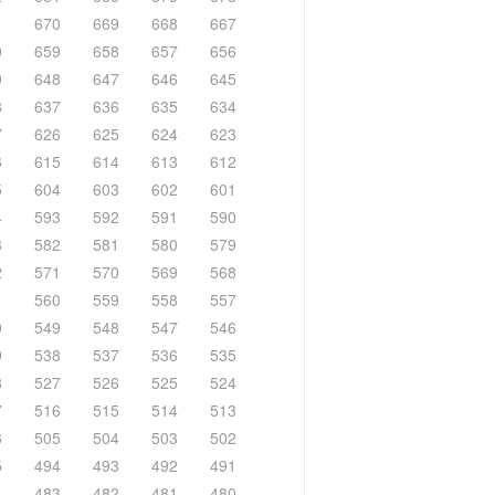
1
670
669
668
667
0
659
658
657
656
9
648
647
646
645
8
637
636
635
634
7
626
625
624
623
6
615
614
613
612
5
604
603
602
601
4
593
592
591
590
3
582
581
580
579
2
571
570
569
568
1
560
559
558
557
0
549
548
547
546
9
538
537
536
535
8
527
526
525
524
7
516
515
514
513
6
505
504
503
502
5
494
493
492
491
4
483
482
481
480