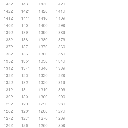
1432
1431
1430
1429
1422
1421
1420
1419
1412
1411
1410
1409
1402
1401
1400
1399
1392
1391
1390
1389
1382
1381
1380
1379
1372
1371
1370
1369
1362
1361
1360
1359
1352
1351
1350
1349
1342
1341
1340
1339
1332
1331
1330
1329
1322
1321
1320
1319
1312
1311
1310
1309
1302
1301
1300
1299
1292
1291
1290
1289
1282
1281
1280
1279
1272
1271
1270
1269
1262
1261
1260
1259