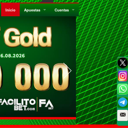
Inicio
Apuestas
Cuentas
¿Quiénes Somos?
Registrate
¿Qué es el Sistema Parley?
Recarga
Privacidad
Retira
Códigos de Conducta
Preguntas Frecuentes
Como Jugar Bingo
Reglas Generales