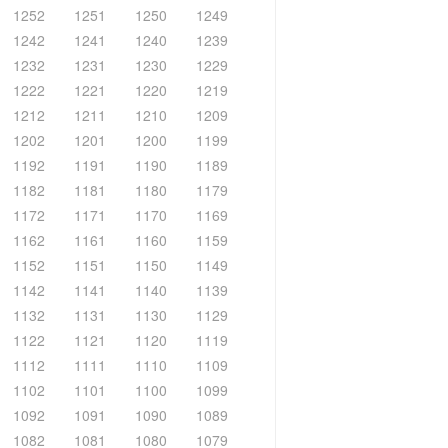
1252
1251
1250
1249
1242
1241
1240
1239
1232
1231
1230
1229
1222
1221
1220
1219
1212
1211
1210
1209
1202
1201
1200
1199
1192
1191
1190
1189
1182
1181
1180
1179
1172
1171
1170
1169
1162
1161
1160
1159
1152
1151
1150
1149
1142
1141
1140
1139
1132
1131
1130
1129
1122
1121
1120
1119
1112
1111
1110
1109
1102
1101
1100
1099
1092
1091
1090
1089
1082
1081
1080
1079