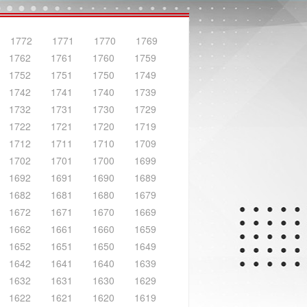
1772
1771
1770
1769
1762
1761
1760
1759
1752
1751
1750
1749
1742
1741
1740
1739
1732
1731
1730
1729
1722
1721
1720
1719
1712
1711
1710
1709
1702
1701
1700
1699
1692
1691
1690
1689
1682
1681
1680
1679
1672
1671
1670
1669
1662
1661
1660
1659
1652
1651
1650
1649
1642
1641
1640
1639
1632
1631
1630
1629
1622
1621
1620
1619