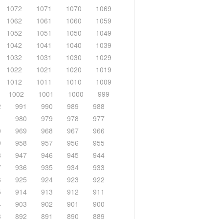
1072
1071
1070
1069
1062
1061
1060
1059
1052
1051
1050
1049
1042
1041
1040
1039
1032
1031
1030
1029
1022
1021
1020
1019
1012
1011
1010
1009
1002
1001
1000
999
2
991
990
989
988
1
980
979
978
977
0
969
968
967
966
9
958
957
956
955
8
947
946
945
944
7
936
935
934
933
6
925
924
923
922
5
914
913
912
911
4
903
902
901
900
3
892
891
890
889