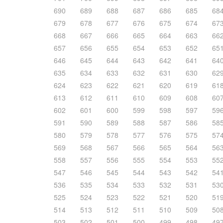
690
689
688
687
686
685
68
679
678
677
676
675
674
67
668
667
666
665
664
663
66
657
656
655
654
653
652
65
646
645
644
643
642
641
64
635
634
633
632
631
630
62
624
623
622
621
620
619
61
613
612
611
610
609
608
60
602
601
600
599
598
597
59
591
590
589
588
587
586
58
580
579
578
577
576
575
57
569
568
567
566
565
564
56
558
557
556
555
554
553
55
547
546
545
544
543
542
54
536
535
534
533
532
531
53
525
524
523
522
521
520
51
514
513
512
511
510
509
50
503
502
501
500
499
498
49