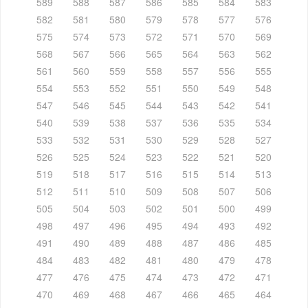
589
588
587
586
585
584
583
582
581
580
579
578
577
576
575
574
573
572
571
570
569
568
567
566
565
564
563
562
561
560
559
558
557
556
555
554
553
552
551
550
549
548
547
546
545
544
543
542
541
540
539
538
537
536
535
534
533
532
531
530
529
528
527
526
525
524
523
522
521
520
519
518
517
516
515
514
513
512
511
510
509
508
507
506
505
504
503
502
501
500
499
498
497
496
495
494
493
492
491
490
489
488
487
486
485
484
483
482
481
480
479
478
477
476
475
474
473
472
471
470
469
468
467
466
465
464