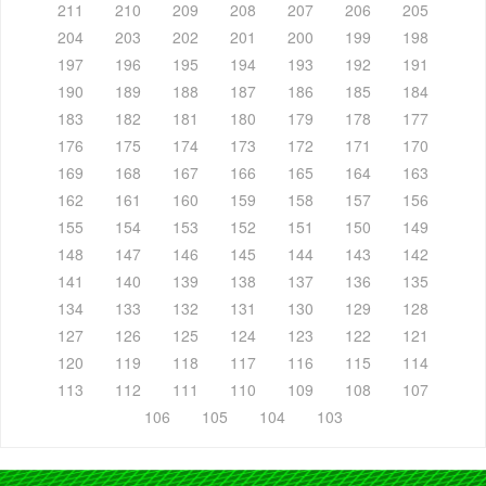
211
210
209
208
207
206
205
204
203
202
201
200
199
198
197
196
195
194
193
192
191
190
189
188
187
186
185
184
183
182
181
180
179
178
177
176
175
174
173
172
171
170
169
168
167
166
165
164
163
162
161
160
159
158
157
156
155
154
153
152
151
150
149
148
147
146
145
144
143
142
141
140
139
138
137
136
135
134
133
132
131
130
129
128
127
126
125
124
123
122
121
120
119
118
117
116
115
114
113
112
111
110
109
108
107
106
105
104
103