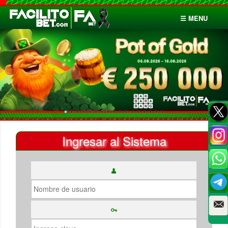
☰ MENU
Inicio
Apuestas
Cuentas
Ingresar al Sistema