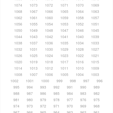
1074
1073
1072
1071
1070
1069
1068
1067
1066
1065
1064
1063
1062
1061
1060
1059
1058
1057
1056
1055
1054
1053
1052
1051
1050
1049
1048
1047
1046
1045
1044
1043
1042
1041
1040
1039
1038
1037
1036
1035
1034
1033
1032
1031
1030
1029
1028
1027
1026
1025
1024
1023
1022
1021
1020
1019
1018
1017
1016
1015
1014
1013
1012
1011
1010
1009
1008
1007
1006
1005
1004
1003
1002
1001
1000
999
998
997
996
995
994
993
992
991
990
989
988
987
986
985
984
983
982
981
980
979
978
977
976
975
974
973
972
971
970
969
968
967
966
965
964
963
962
961