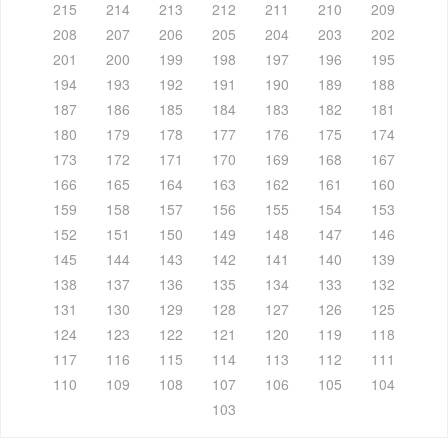
215
214
213
212
211
210
209
208
207
206
205
204
203
202
201
200
199
198
197
196
195
194
193
192
191
190
189
188
187
186
185
184
183
182
181
180
179
178
177
176
175
174
173
172
171
170
169
168
167
166
165
164
163
162
161
160
159
158
157
156
155
154
153
152
151
150
149
148
147
146
145
144
143
142
141
140
139
138
137
136
135
134
133
132
131
130
129
128
127
126
125
124
123
122
121
120
119
118
117
116
115
114
113
112
111
110
109
108
107
106
105
104
103