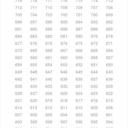
719
718
717
716
715
714
713
712
711
710
709
708
707
706
705
704
703
702
701
700
699
698
697
696
695
694
693
692
691
690
689
688
687
686
685
684
683
682
681
680
679
678
677
676
675
674
673
672
671
670
669
668
667
666
665
664
663
662
661
660
659
658
657
656
655
654
653
652
651
650
649
648
647
646
645
644
643
642
641
640
639
638
637
636
635
634
633
632
631
630
629
628
627
626
625
624
623
622
621
620
619
618
617
616
615
614
613
612
611
610
609
608
607
606
605
604
603
602
601
600
599
598
597
596
595
594