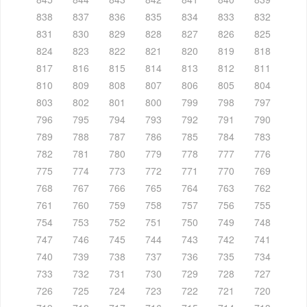
838
837
836
835
834
833
832
831
830
829
828
827
826
825
824
823
822
821
820
819
818
817
816
815
814
813
812
811
810
809
808
807
806
805
804
803
802
801
800
799
798
797
796
795
794
793
792
791
790
789
788
787
786
785
784
783
782
781
780
779
778
777
776
775
774
773
772
771
770
769
768
767
766
765
764
763
762
761
760
759
758
757
756
755
754
753
752
751
750
749
748
747
746
745
744
743
742
741
740
739
738
737
736
735
734
733
732
731
730
729
728
727
726
725
724
723
722
721
720