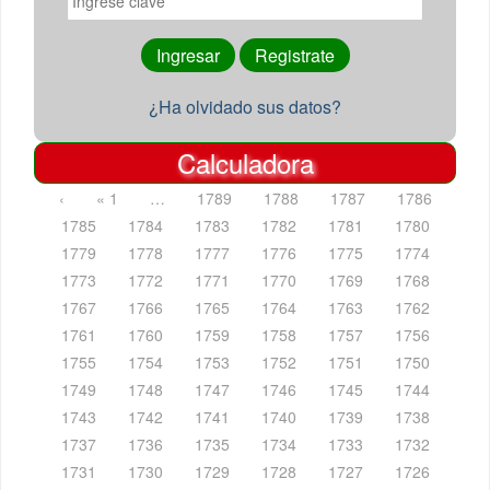
¿Ha olvidado sus datos?
Calculadora
‹
« 1
…
1789
1788
1787
1786
1785
1784
1783
1782
1781
1780
1779
1778
1777
1776
1775
1774
1773
1772
1771
1770
1769
1768
1767
1766
1765
1764
1763
1762
1761
1760
1759
1758
1757
1756
1755
1754
1753
1752
1751
1750
1749
1748
1747
1746
1745
1744
1743
1742
1741
1740
1739
1738
1737
1736
1735
1734
1733
1732
1731
1730
1729
1728
1727
1726