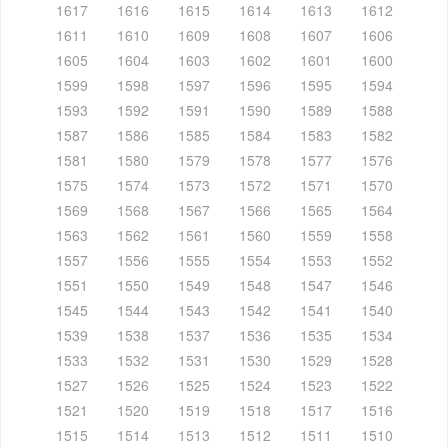
1617
1616
1615
1614
1613
1612
1611
1610
1609
1608
1607
1606
1605
1604
1603
1602
1601
1600
1599
1598
1597
1596
1595
1594
1593
1592
1591
1590
1589
1588
1587
1586
1585
1584
1583
1582
1581
1580
1579
1578
1577
1576
1575
1574
1573
1572
1571
1570
1569
1568
1567
1566
1565
1564
1563
1562
1561
1560
1559
1558
1557
1556
1555
1554
1553
1552
1551
1550
1549
1548
1547
1546
1545
1544
1543
1542
1541
1540
1539
1538
1537
1536
1535
1534
1533
1532
1531
1530
1529
1528
1527
1526
1525
1524
1523
1522
1521
1520
1519
1518
1517
1516
1515
1514
1513
1512
1511
1510