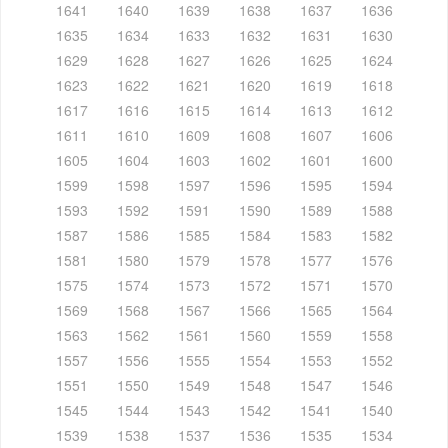
1641
1640
1639
1638
1637
1636
1635
1634
1633
1632
1631
1630
1629
1628
1627
1626
1625
1624
1623
1622
1621
1620
1619
1618
1617
1616
1615
1614
1613
1612
1611
1610
1609
1608
1607
1606
1605
1604
1603
1602
1601
1600
1599
1598
1597
1596
1595
1594
1593
1592
1591
1590
1589
1588
1587
1586
1585
1584
1583
1582
1581
1580
1579
1578
1577
1576
1575
1574
1573
1572
1571
1570
1569
1568
1567
1566
1565
1564
1563
1562
1561
1560
1559
1558
1557
1556
1555
1554
1553
1552
1551
1550
1549
1548
1547
1546
1545
1544
1543
1542
1541
1540
1539
1538
1537
1536
1535
1534