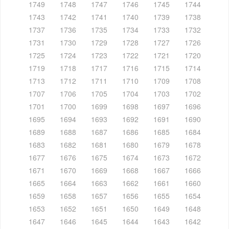
1749
1748
1747
1746
1745
1744
1743
1742
1741
1740
1739
1738
1737
1736
1735
1734
1733
1732
1731
1730
1729
1728
1727
1726
1725
1724
1723
1722
1721
1720
1719
1718
1717
1716
1715
1714
1713
1712
1711
1710
1709
1708
1707
1706
1705
1704
1703
1702
1701
1700
1699
1698
1697
1696
1695
1694
1693
1692
1691
1690
1689
1688
1687
1686
1685
1684
1683
1682
1681
1680
1679
1678
1677
1676
1675
1674
1673
1672
1671
1670
1669
1668
1667
1666
1665
1664
1663
1662
1661
1660
1659
1658
1657
1656
1655
1654
1653
1652
1651
1650
1649
1648
1647
1646
1645
1644
1643
1642