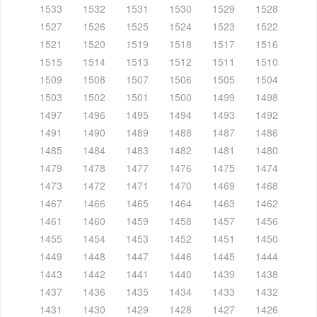
1533
1532
1531
1530
1529
1528
1527
1526
1525
1524
1523
1522
1521
1520
1519
1518
1517
1516
1515
1514
1513
1512
1511
1510
1509
1508
1507
1506
1505
1504
1503
1502
1501
1500
1499
1498
1497
1496
1495
1494
1493
1492
1491
1490
1489
1488
1487
1486
1485
1484
1483
1482
1481
1480
1479
1478
1477
1476
1475
1474
1473
1472
1471
1470
1469
1468
1467
1466
1465
1464
1463
1462
1461
1460
1459
1458
1457
1456
1455
1454
1453
1452
1451
1450
1449
1448
1447
1446
1445
1444
1443
1442
1441
1440
1439
1438
1437
1436
1435
1434
1433
1432
1431
1430
1429
1428
1427
1426