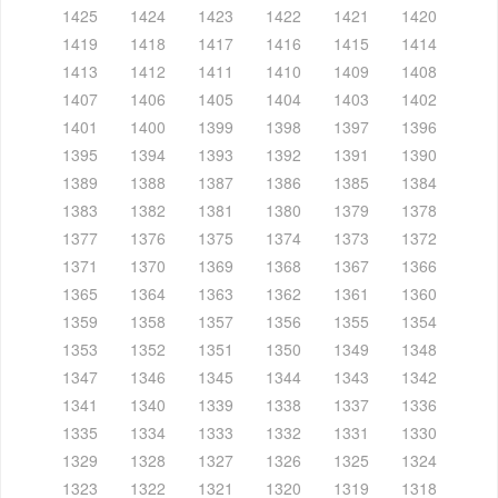
1425
1424
1423
1422
1421
1420
1419
1418
1417
1416
1415
1414
1413
1412
1411
1410
1409
1408
1407
1406
1405
1404
1403
1402
1401
1400
1399
1398
1397
1396
1395
1394
1393
1392
1391
1390
1389
1388
1387
1386
1385
1384
1383
1382
1381
1380
1379
1378
1377
1376
1375
1374
1373
1372
1371
1370
1369
1368
1367
1366
1365
1364
1363
1362
1361
1360
1359
1358
1357
1356
1355
1354
1353
1352
1351
1350
1349
1348
1347
1346
1345
1344
1343
1342
1341
1340
1339
1338
1337
1336
1335
1334
1333
1332
1331
1330
1329
1328
1327
1326
1325
1324
1323
1322
1321
1320
1319
1318