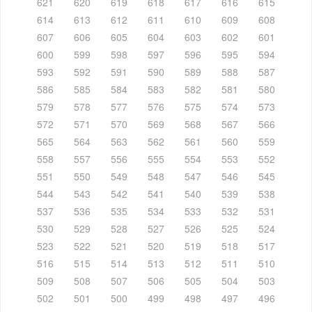
621
620
619
618
617
616
615
614
613
612
611
610
609
608
607
606
605
604
603
602
601
600
599
598
597
596
595
594
593
592
591
590
589
588
587
586
585
584
583
582
581
580
579
578
577
576
575
574
573
572
571
570
569
568
567
566
565
564
563
562
561
560
559
558
557
556
555
554
553
552
551
550
549
548
547
546
545
544
543
542
541
540
539
538
537
536
535
534
533
532
531
530
529
528
527
526
525
524
523
522
521
520
519
518
517
516
515
514
513
512
511
510
509
508
507
506
505
504
503
502
501
500
499
498
497
496