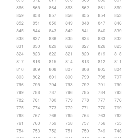
866
865
864
863
862
861
860
859
858
857
856
855
854
853
852
851
850
849
848
847
846
845
844
843
842
841
840
839
838
837
836
835
834
833
832
831
830
829
828
827
826
825
824
823
822
821
820
819
818
817
816
815
814
813
812
811
810
809
808
807
806
805
804
803
802
801
800
799
798
797
796
795
794
793
792
791
790
789
788
787
786
785
784
783
782
781
780
779
778
777
776
775
774
773
772
771
770
769
768
767
766
765
764
763
762
761
760
759
758
757
756
755
754
753
752
751
750
749
748