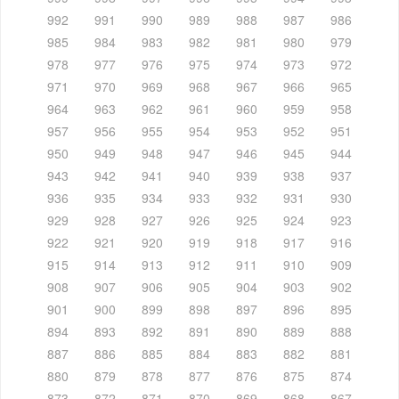
992
991
990
989
988
987
986
985
984
983
982
981
980
979
978
977
976
975
974
973
972
971
970
969
968
967
966
965
964
963
962
961
960
959
958
957
956
955
954
953
952
951
950
949
948
947
946
945
944
943
942
941
940
939
938
937
936
935
934
933
932
931
930
929
928
927
926
925
924
923
922
921
920
919
918
917
916
915
914
913
912
911
910
909
908
907
906
905
904
903
902
901
900
899
898
897
896
895
894
893
892
891
890
889
888
887
886
885
884
883
882
881
880
879
878
877
876
875
874
873
872
871
870
869
868
867