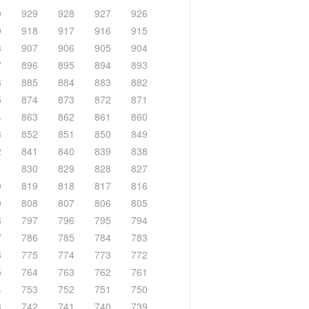
0
929
928
927
926
9
918
917
916
915
8
907
906
905
904
7
896
895
894
893
6
885
884
883
882
5
874
873
872
871
4
863
862
861
860
3
852
851
850
849
2
841
840
839
838
1
830
829
828
827
0
819
818
817
816
9
808
807
806
805
8
797
796
795
794
7
786
785
784
783
6
775
774
773
772
5
764
763
762
761
4
753
752
751
750
3
742
741
740
739