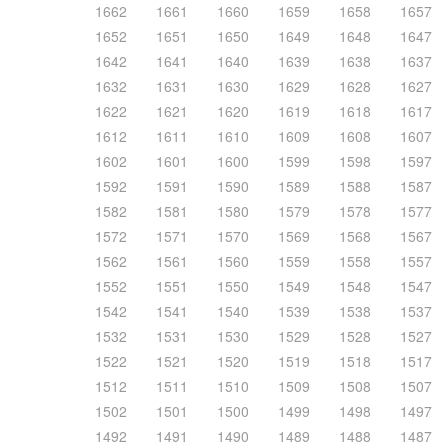
1662
1661
1660
1659
1658
1657
1652
1651
1650
1649
1648
1647
1642
1641
1640
1639
1638
1637
1632
1631
1630
1629
1628
1627
1622
1621
1620
1619
1618
1617
1612
1611
1610
1609
1608
1607
1602
1601
1600
1599
1598
1597
1592
1591
1590
1589
1588
1587
1582
1581
1580
1579
1578
1577
1572
1571
1570
1569
1568
1567
1562
1561
1560
1559
1558
1557
1552
1551
1550
1549
1548
1547
1542
1541
1540
1539
1538
1537
1532
1531
1530
1529
1528
1527
1522
1521
1520
1519
1518
1517
1512
1511
1510
1509
1508
1507
1502
1501
1500
1499
1498
1497
1492
1491
1490
1489
1488
1487