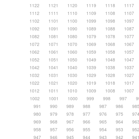
1122
1121
1120
1119
1118
1117
1112
1111
1110
1109
1108
1107
1102
1101
1100
1099
1098
1097
1092
1091
1090
1089
1088
1087
1082
1081
1080
1079
1078
1077
1072
1071
1070
1069
1068
1067
1062
1061
1060
1059
1058
1057
1052
1051
1050
1049
1048
1047
1042
1041
1040
1039
1038
1037
1032
1031
1030
1029
1028
1027
1022
1021
1020
1019
1018
1017
1012
1011
1010
1009
1008
1007
1002
1001
1000
999
998
997
9
991
990
989
988
987
986
98
980
979
978
977
976
975
97
969
968
967
966
965
964
96
958
957
956
955
954
953
95
947
946
945
944
943
942
94