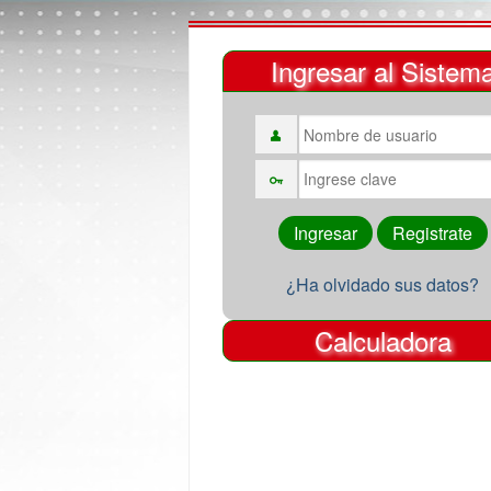
Ingresar al Sistem
¿Ha olvidado sus datos?
Calculadora