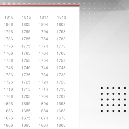
1816
1815
1814
1813
1806
1805
1804
1803
1796
1795
1794
1793
1786
1785
1784
1783
1776
1775
1774
1773
1766
1765
1764
1763
1756
1755
1754
1753
1746
1745
1744
1743
1736
1735
1734
1733
1726
1725
1724
1723
1716
1715
1714
1713
1706
1705
1704
1703
1696
1695
1694
1693
1686
1685
1684
1683
1676
1675
1674
1673
1666
1665
1664
1663