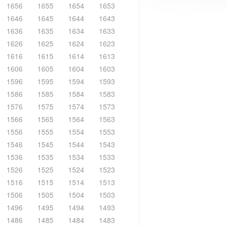
1656
1655
1654
1653
1646
1645
1644
1643
1636
1635
1634
1633
1626
1625
1624
1623
1616
1615
1614
1613
1606
1605
1604
1603
1596
1595
1594
1593
1586
1585
1584
1583
1576
1575
1574
1573
1566
1565
1564
1563
1556
1555
1554
1553
1546
1545
1544
1543
1536
1535
1534
1533
1526
1525
1524
1523
1516
1515
1514
1513
1506
1505
1504
1503
1496
1495
1494
1493
1486
1485
1484
1483