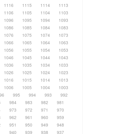
1116
1115
1114
1113
1106
1105
1104
1103
1096
1095
1094
1093
1086
1085
1084
1083
1076
1075
1074
1073
1066
1065
1064
1063
1056
1055
1054
1053
1046
1045
1044
1043
1036
1035
1034
1033
1026
1025
1024
1023
1016
1015
1014
1013
1006
1005
1004
1003
96
995
994
993
992
5
984
983
982
981
4
973
972
971
970
3
962
961
960
959
2
951
950
949
948
1
940
939
938
937