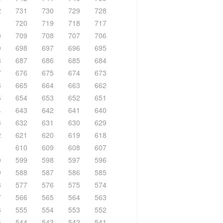
2
731
730
729
728
1
720
719
718
717
0
709
708
707
706
9
698
697
696
695
8
687
686
685
684
7
676
675
674
673
6
665
664
663
662
5
654
653
652
651
4
643
642
641
640
3
632
631
630
629
2
621
620
619
618
1
610
609
608
607
0
599
598
597
596
9
588
587
586
585
8
577
576
575
574
7
566
565
564
563
6
555
554
553
552
5
544
543
542
541