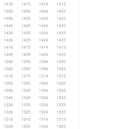
1476
1475
1474
1473
1466
1465
1464
1463
1456
1455
1454
1453
1446
1445
1444
1443
1436
1435
1434
1433
1426
1425
1424
1423
1416
1415
1414
1413
1406
1405
1404
1403
1396
1395
1394
1393
1386
1385
1384
1383
1376
1375
1374
1373
1366
1365
1364
1363
1356
1355
1354
1353
1346
1345
1344
1343
1336
1335
1334
1333
1326
1325
1324
1323
1316
1315
1314
1313
1306
1305
1304
1303