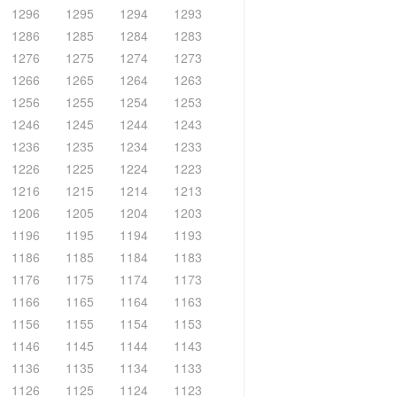
1296
1295
1294
1293
1286
1285
1284
1283
1276
1275
1274
1273
1266
1265
1264
1263
1256
1255
1254
1253
1246
1245
1244
1243
1236
1235
1234
1233
1226
1225
1224
1223
1216
1215
1214
1213
1206
1205
1204
1203
1196
1195
1194
1193
1186
1185
1184
1183
1176
1175
1174
1173
1166
1165
1164
1163
1156
1155
1154
1153
1146
1145
1144
1143
1136
1135
1134
1133
1126
1125
1124
1123