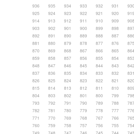
936
935
934
933
932
931
93
925
924
923
922
921
920
91
914
913
912
911
910
909
90
903
902
901
900
899
898
89
892
891
890
889
888
887
88
881
880
879
878
877
876
87
870
869
868
867
866
865
86
859
858
857
856
855
854
85
848
847
846
845
844
843
84
837
836
835
834
833
832
83
826
825
824
823
822
821
82
815
814
813
812
811
810
80
804
803
802
801
800
799
79
793
792
791
790
789
788
78
782
781
780
779
778
777
77
771
770
769
768
767
766
76
760
759
758
757
756
755
75
749
748
747
746
745
744
74