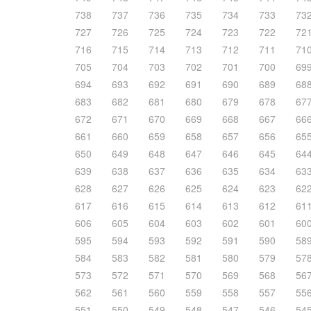
738
737
736
735
734
733
73
727
726
725
724
723
722
72
716
715
714
713
712
711
71
705
704
703
702
701
700
69
694
693
692
691
690
689
68
683
682
681
680
679
678
67
672
671
670
669
668
667
66
661
660
659
658
657
656
65
650
649
648
647
646
645
64
639
638
637
636
635
634
63
628
627
626
625
624
623
62
617
616
615
614
613
612
61
606
605
604
603
602
601
60
595
594
593
592
591
590
58
584
583
582
581
580
579
57
573
572
571
570
569
568
56
562
561
560
559
558
557
55
551
550
549
548
547
546
54