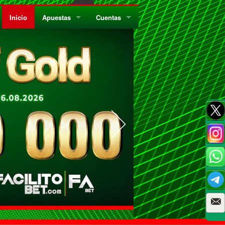
Inicio
Apuestas
Cuentas
¿Quiénes Somos?
Registrate
¿Qué es el Sistema Parley?
Recarga
Privacidad
Retira
Códigos de Conducta
Preguntas Frecuentes
Como Jugar Bingo
Reglas Generales